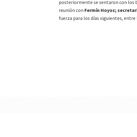
posteriormente se sentaron con los 
reunión con
Fermín Hoyos; secretari
fuerza para los días siguientes, entre