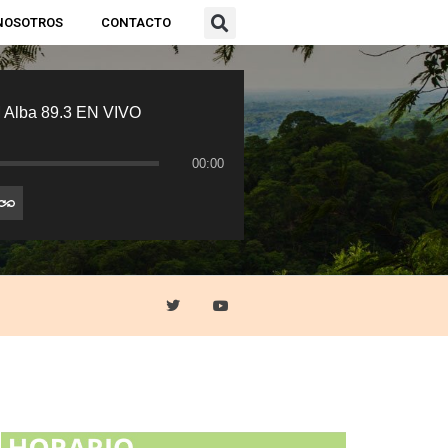
NOSOTROS
CONTACTO
 Alba 89.3 EN VIVO
00:00