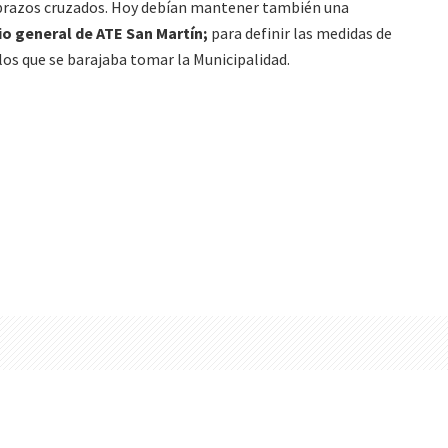
brazos cruzados. Hoy debían mantener también una
o general de ATE San Martín;
para definir las medidas de
 los que se barajaba tomar la Municipalidad.