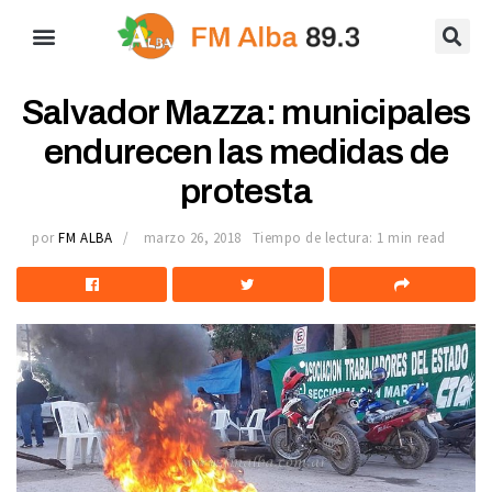
Salvador Mazza: municipales
endurecen las medidas de
protesta
por
FM ALBA
marzo 26, 2018
Tiempo de lectura: 1 min read