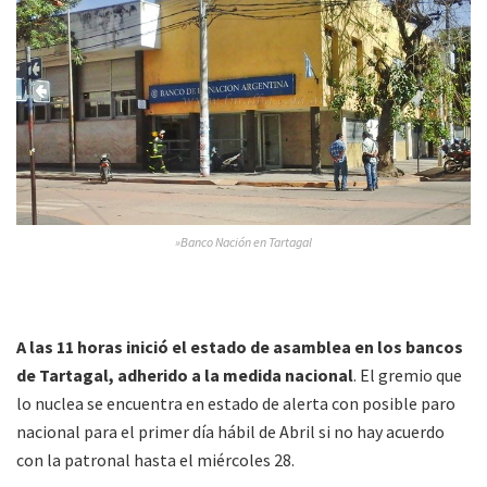
»Banco Nación en Tartagal
A las 11 horas inició el estado de asamblea en los bancos
de Tartagal, adherido a la medida nacional
. El gremio que
lo nuclea se encuentra en estado de alerta con posible paro
nacional para el primer día hábil de Abril si no hay acuerdo
con la patronal hasta el miércoles 28.