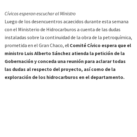
Cívicos esperan escuchar al Ministro
Luego de los desencuentros acaecidos durante esta semana
con el Ministerio de Hidrocarburos a cuenta de las dudas
instaladas sobre la continuidad de la obra de la petroquímica,
prometida en el Gran Chaco, e
l Comité Cívico espera que el
ministro Luis Alberto Sánchez atienda la petición de la
Gobernación y conceda una reunión para aclarar todas
las dudas al respecto del proyecto, así como de la
exploración de los hidrocarburos en el departamento.