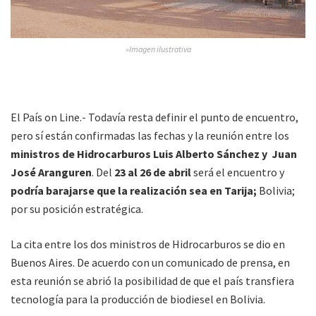
»Imagen ilustrativa
El País on Line.- Todavía resta definir el punto de encuentro,
pero sí están confirmadas las fechas y la reunión entre los
ministros de Hidrocarburos Luis Alberto Sánchez y Juan
José Aranguren
. Del
23 al 26 de abril
será el encuentro y
podría barajarse que la realización sea en Tarija;
Bolivia;
por su posición estratégica.
La cita entre los dos ministros de Hidrocarburos se dio en
Buenos Aires. De acuerdo con un comunicado de prensa, en
esta reunión se abrió la posibilidad de que el país transfiera
tecnología para la producción de biodiesel en Bolivia.