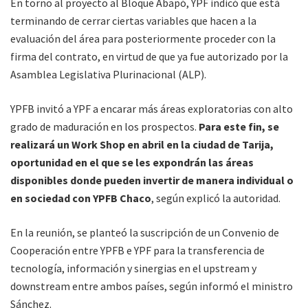
En torno al proyecto al Bloque Abapó, YPF indicó que está
terminando de cerrar ciertas variables que hacen a la
evaluación del área para posteriormente proceder con la
firma del contrato, en virtud de que ya fue autorizado por la
Asamblea Legislativa Plurinacional (ALP).
YPFB invitó a YPF a encarar más áreas exploratorias con alto
grado de maduración en los prospectos.
Para este fin, se
realizará un Work Shop en abril en la ciudad de Tarija,
oportunidad en el que se les expondrán las áreas
disponibles donde pueden invertir de manera individual o
en sociedad con YPFB Chaco
, según explicó la autoridad.
En la reunión, se planteó la suscripción de un Convenio de
Cooperación entre YPFB e YPF para la transferencia de
tecnología, información y sinergias en el upstream y
downstream entre ambos países, según informó el ministro
Sánchez.