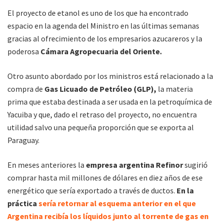
El proyecto de etanol es uno de los que ha encontrado
espacio en la agenda del Ministro en las últimas semanas
gracias al ofrecimiento de los empresarios azucareros y la
poderosa
Cámara Agropecuaria del Oriente.
Otro asunto abordado por los ministros está relacionado a la
compra de
Gas Licuado de Petróleo (GLP),
la materia
prima que estaba destinada a ser usada en la petroquímica de
Yacuiba y que, dado el retraso del proyecto, no encuentra
utilidad salvo una pequeña proporción que se exporta al
Paraguay.
En meses anteriores la
empresa argentina Refinor
sugirió
comprar hasta mil millones de dólares en diez años de ese
energético que sería exportado a través de ductos.
En la
práctica
sería retornar al esquema anterior en el que
Argentina recibía los líquidos junto al torrente de gas en