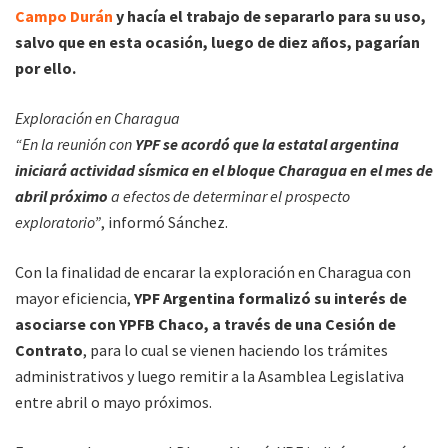
Campo Durán
y hacía el trabajo de separarlo para su uso,
salvo que en esta ocasión, luego de diez años, pagarían
por ello.
Exploración en Charagua
“En la reunión con
YPF se acordó que la estatal argentina
iniciará actividad sísmica en el bloque Charagua en el mes de
abril próximo
a efectos de determinar el prospecto
exploratorio”
, informó Sánchez.
Con la finalidad de encarar la exploración en Charagua con
mayor eficiencia,
YPF Argentina formalizó su interés de
asociarse con YPFB Chaco, a través de una Cesión de
Contrato
, para lo cual se vienen haciendo los trámites
administrativos y luego remitir a la Asamblea Legislativa
entre abril o mayo próximos.