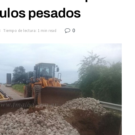
culos pesados
0
8
Tiempo de lectura: 1 min read