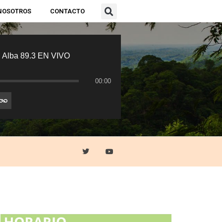
NOSOTROS
CONTACTO
 Alba 89.3 EN VIVO
00:00