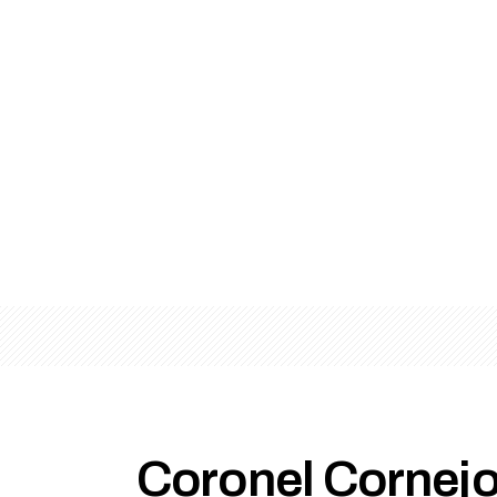
Coronel Cornejo: