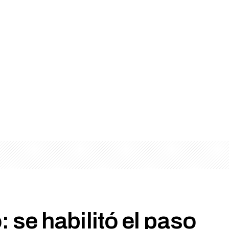
 se habilitó el paso