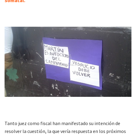
Somacal.
Tanto juez como fiscal han manifestado su intención de
resolver la cuestión, la que vería respuesta en los próximos