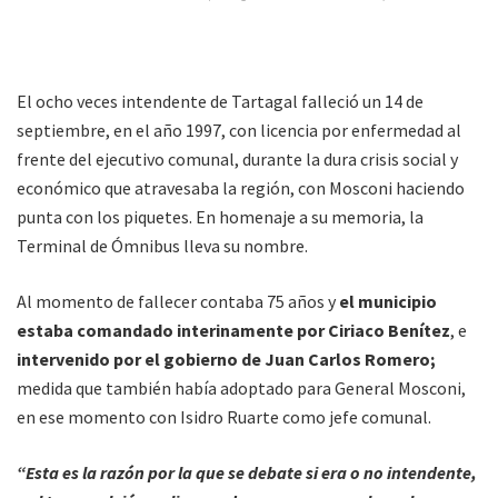
El ocho veces intendente de Tartagal falleció un 14 de
septiembre, en el año 1997, con licencia por enfermedad al
frente del ejecutivo comunal, durante la dura crisis social y
económico que atravesaba la región, con Mosconi haciendo
punta con los piquetes. En homenaje a su memoria, la
Terminal de Ómnibus lleva su nombre.
Al momento de fallecer contaba 75 años y
el municipio
estaba comandado interinamente por Ciriaco Benítez
, e
intervenido por el gobierno de Juan Carlos Romero;
medida que también había adoptado para General Mosconi,
en ese momento con Isidro Ruarte como jefe comunal.
“Esta es la razón por la que se debate si era o no intendente,