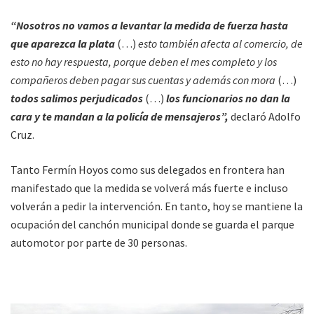
“Nosotros no vamos a levantar la medida de fuerza hasta
que aparezca la plata
(…)
esto también afecta al comercio, de
esto no hay respuesta, porque deben el mes completo y los
compañeros deben pagar sus cuentas y además con mora
(…)
todos salimos perjudicados
(…)
los funcionarios no dan la
cara y te mandan a la policía de mensajeros”,
declaró Adolfo
Cruz.
Tanto Fermín Hoyos como sus delegados en frontera han
manifestado que la medida se volverá más fuerte e incluso
volverán a pedir la intervención. En tanto, hoy se mantiene la
ocupación del canchón municipal donde se guarda el parque
automotor por parte de 30 personas.