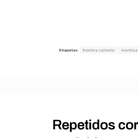
Etiquetas:
frontera caliente
marihua
Repetidos cor