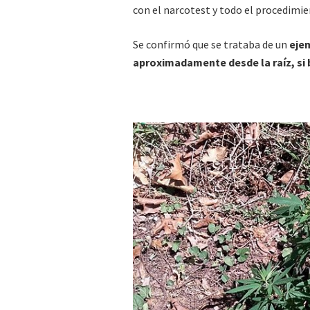
con el narcotest y todo el procedimien
Se confirmó que se trataba de un
ejem
aproximadamente desde la raíz, si b