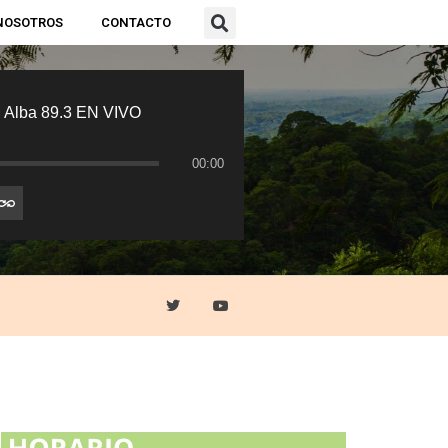
NOSOTROS
CONTACTO
 Alba 89.3 EN VIVO
00:00