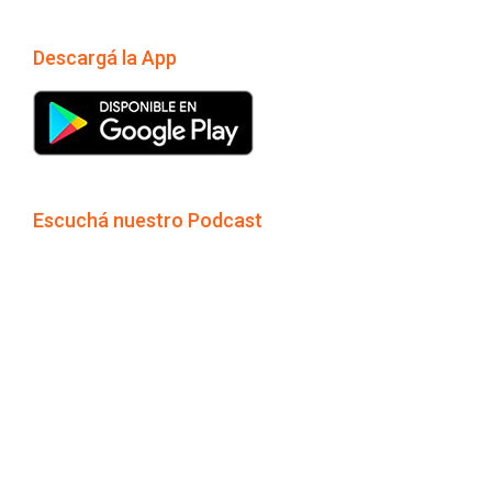
Descargá la App
Escuchá nuestro Podcast