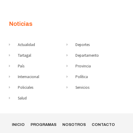
Noticias
Actualidad
Deportes
Tartagal
Departamento
País
Provincia
Internacional
Política
Policiales
Servicios
Salud
INICIO
PROGRAMAS
NOSOTROS
CONTACTO