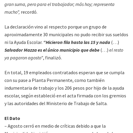
gran suma, pero para el trabajador; más hoy; representa
mucho”,
recordó.
La declaración vino al respecto porque un grupo de
aproximadamente 30 municipales no pudo recibir sus sueldos
ni la Ayuda Escolar.
“Hicieron fila hasta las 15 y nada
(…)
Salvador Mazza es el único municipio que debe
(…)
el resto
ya pagaron agosto”
, finalizó.
En total, 19 empleados contratados esperan que se cumpla
con su pase a Planta Permanente, como también
indumentaria de trabajo y los 206 pesos por hijo de la ayuda
escolar, según estableció en el acta firmada con los gremios
y las autoridades del Ministerio de Trabajo de Salta.
El Dato
– Agosto cerró en medio de críticas debido a que la