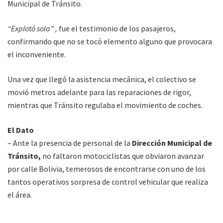
Municipal de Tránsito.
“Explotó sola” ,
fue el testimonio de los pasajeros,
confirmando que no se tocó elemento alguno que provocara
el inconveniente.
Una vez que llegó la asistencia mecánica, el colectivo se
movió metros adelante para las reparaciones de rigor,
mientras que Tránsito regulaba el movimiento de coches.
El Dato
– Ante la presencia de personal de la
Dirección Municipal de
Tránsito,
no faltaron motociclistas que obviaron avanzar
por calle Bolivia, temerosos de encontrarse con uno de los
tantos operativos sorpresa de control vehicular que realiza
el área.