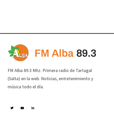
FM Alba 89.3 Mhz. Primera radio de Tartagal
(Salta) en la web. Noticias, entretenimiento y
música todo el día.