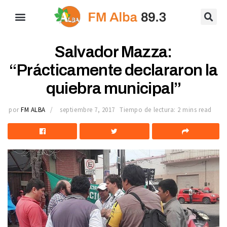
Salvador Mazza:
“Prácticamente declararon la
quiebra municipal”
por
FM ALBA
septiembre 7, 2017
Tiempo de lectura: 2 mins read