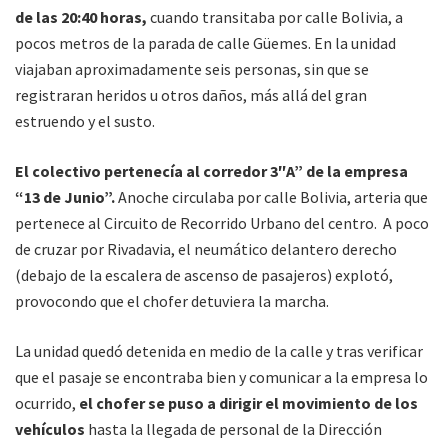
de las 20:40 horas,
cuando transitaba por calle Bolivia, a
pocos metros de la parada de calle Güemes. En la unidad
viajaban aproximadamente seis personas, sin que se
registraran heridos u otros daños, más allá del gran
estruendo y el susto.
El colectivo pertenecía al corredor 3″A” de la empresa
“13 de Junio”.
Anoche circulaba por calle Bolivia, arteria que
pertenece al Circuito de Recorrido Urbano del centro. A poco
de cruzar por Rivadavia, el neumático delantero derecho
(debajo de la escalera de ascenso de pasajeros) explotó,
provocondo que el chofer detuviera la marcha.
La unidad quedó detenida en medio de la calle y tras verificar
que el pasaje se encontraba bien y comunicar a la empresa lo
ocurrido,
el chofer se puso a dirigir el movimiento de los
vehículos
hasta la llegada de personal de la Dirección