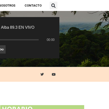
NOSOTROS
CONTACTO
 Alba 89.3 EN VIVO
00:00