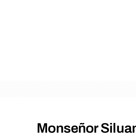
Monseñor Silua