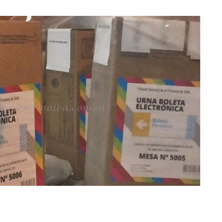
»Imagen ilustrativa