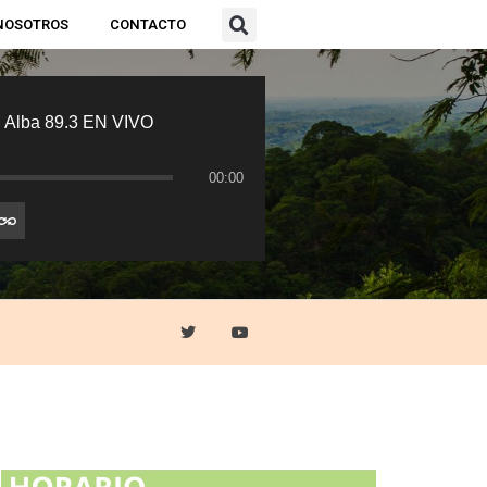
NOSOTROS
CONTACTO
 Alba 89.3 EN VIVO
00:00