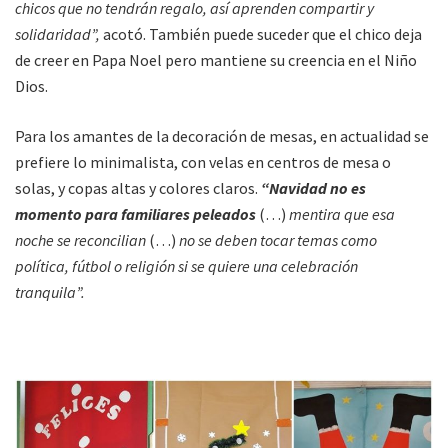
chicos que no tendrán regalo, así aprenden compartir y
solidaridad”,
acotó. También puede suceder que el chico deja
de creer en Papa Noel pero mantiene su creencia en el Niño
Dios.
Para los amantes de la decoración de mesas, en actualidad se
prefiere lo minimalista, con velas en centros de mesa o
solas, y copas altas y colores claros.
“Navidad no es
momento para familiares peleados
(…)
mentira que esa
noche se reconcilian
(…)
no se deben tocar temas como
política, fútbol o religión si se quiere una celebración
tranquila”.