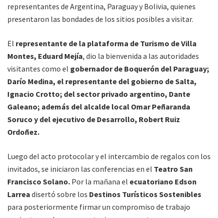
representantes de Argentina, Paraguay y Bolivia, quienes
presentaron las bondades de los sitios posibles a visitar.
El
representante de la plataforma de Turismo de Villa
Montes, Eduard Mejía
, dio la bienvenida a las autoridades
visitantes como el
gobernador de Boquerón del Paraguay;
Darío Medina, el representante del gobierno de Salta,
Ignacio Crotto; del sector privado argentino, Dante
Galeano; además del alcalde local Omar Peñaranda
Soruco y del ejecutivo de Desarrollo, Robert Ruiz
Ordoñez.
Luego del acto protocolar y el intercambio de regalos con los
invitados, se iniciaron las conferencias en el
Teatro San
Francisco Solano.
Por la mañana el
ecuatoriano Edson
Larrea
disertó sobre los
Destinos Turísticos Sostenibles
para posteriormente firmar un compromiso de trabajo