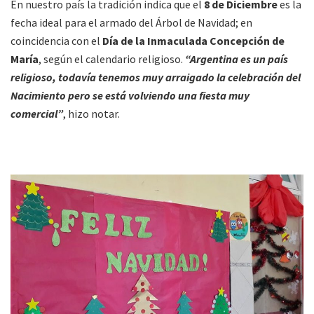
En nuestro país la tradición indica que el
8 de Diciembre
es la
fecha ideal para el armado del Árbol de Navidad; en
coincidencia con el
Día de la Inmaculada Concepción de
María
, según el calendario religioso.
“Argentina es un país
religioso, todavía tenemos muy arraigado la celebración del
Nacimiento pero se está volviendo una fiesta muy
comercial”
, hizo notar.