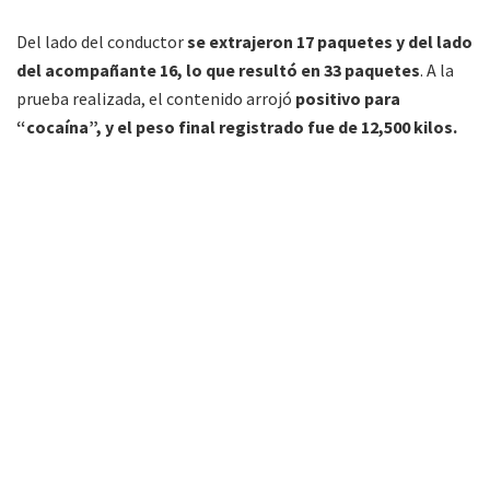
Del lado del conductor
se extrajeron 17 paquetes y del lado
del acompañante 16, lo que resultó en 33 paquetes
. A la
prueba realizada, el contenido arrojó
positivo para
“cocaína”, y el peso final registrado fue de 12,500 kilos.