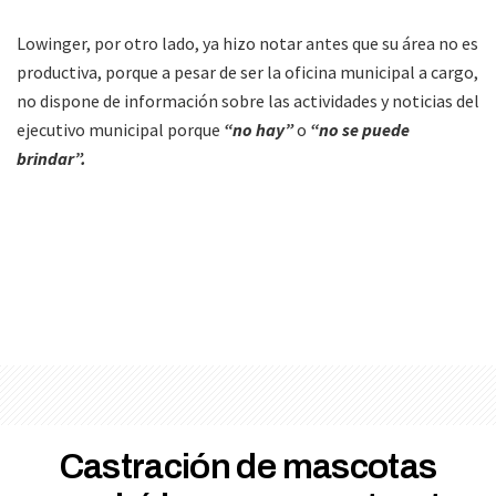
Lowinger, por otro lado, ya hizo notar antes que su área no es
productiva, porque a pesar de ser la oficina municipal a cargo,
no dispone de información sobre las actividades y noticias del
ejecutivo municipal porque
“no hay”
o
“no se puede
brindar”.
Castración de mascotas