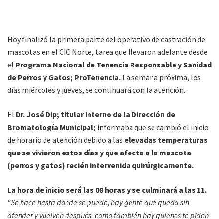
Hoy finalizó la primera parte del operativo de castración de
mascotas en el CIC Norte, tarea que llevaron adelante desde
el
Programa Nacional de Tenencia Responsable y Sanidad
de Perros y Gatos; ProTenencia.
La semana próxima, los
días miércoles y jueves, se continuará con la atención.
El
Dr. José Dip; titular interno de la Dirección de
Bromatología Municipal;
informaba que se cambió el inicio
de horario de atención debido a las
elevadas temperaturas
que se vivieron estos días y que afecta a la mascota
(perros y gatos) recién intervenida quirúrgicamente.
La hora de inicio será las 08 horas y se culminará a las 11.
“Se hace hasta donde se puede, hay gente que queda sin
atender y vuelven después, como también hay quienes te piden