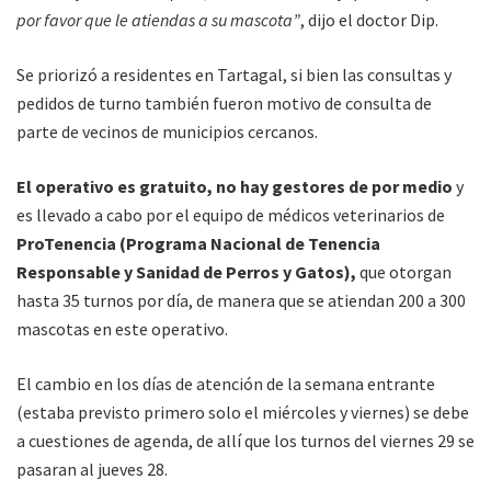
por favor que le atiendas a su mascota”
, dijo el doctor Dip.
Se priorizó a residentes en Tartagal, si bien las consultas y
pedidos de turno también fueron motivo de consulta de
parte de vecinos de municipios cercanos.
El operativo es gratuito, no hay gestores de por medio
y
es llevado a cabo por el equipo de médicos veterinarios de
ProTenencia (Programa Nacional de Tenencia
Responsable y Sanidad de Perros y Gatos),
que otorgan
hasta 35 turnos por día, de manera que se atiendan 200 a 300
mascotas en este operativo.
El cambio en los días de atención de la semana entrante
(estaba previsto primero solo el miércoles y viernes) se debe
a cuestiones de agenda, de allí que los turnos del viernes 29 se
pasaran al jueves 28.