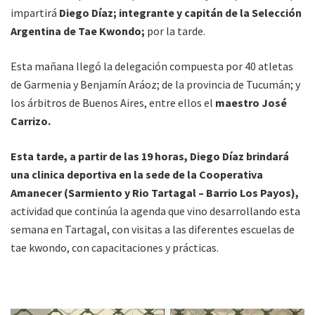
impartirá
Diego Díaz; integrante y capitán de la Selección
Argentina de Tae Kwondo;
por la tarde.
Esta mañana llegó la delegación compuesta por 40 atletas
de Garmenia y Benjamín Aráoz; de la provincia de Tucumán; y
los árbitros de Buenos Aires, entre ellos el
maestro José
Carrizo.
Esta tarde, a partir de las 19 horas, Diego Díaz brindará
una clinica deportiva en la sede de la Cooperativa
Amanecer (Sarmiento y Rio Tartagal – Barrio Los Payos),
actividad que continúa la agenda que vino desarrollando esta
semana en Tartagal, con visitas a las diferentes escuelas de
tae kwondo, con capacitaciones y prácticas.