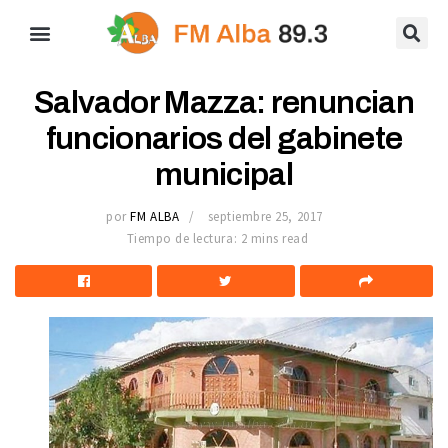
Salvador Mazza: renuncian
funcionarios del gabinete
municipal
por
FM ALBA
septiembre 25, 2017
Tiempo de lectura: 2 mins read