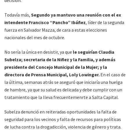
decisión.
Todavía más,
Segundo ya mantuvo una reunión con el ex
intendente Francisco “Pancho” Ibáñez
, líder de la segunda
fuerza en Salvador Mazza, de cara a estas elecciones
nacionales del mes de octubre.
No sería la única en desistir, ya que
le seguirían Claudia
Subelza; secretaria de la Niñez y la Familia, y además
presidente del Concejo Municipal de la Mujer; y la
directora de Prensa Municipal, Loly Lowinger.
En el caso de
la última, semanas atrás se aseguró que iniciaría una huelga
de hambre, ya que su salud es delicada y debe cumplir con un
tratamiento que la lleva frecuentemenrte a Salta Capital.
Subelza denunció en reiteradas oportunidades la falta de
seguridad para los vecinos y falta de recursos para políticas
de lucha contra la drogadicción, violencia de género y trata.