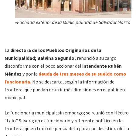
»Fachada exterior de la Municipalidad de Salvador Mazza
La
directora de los Pueblos Origin
arios de la
Municipalidad; Balvina Segundo;
renunció a su cargo
disconforme con el poco accionar del
intendente Rubén
Méndez
y por la
deuda de tres meses de su sueldo como
funcionaria.
No se descarta, según la información de
frontera, que puedan ocurrir más dimisiones en el gabinete
municipal.
La funcionaria municipal; sin embargo; se reunió con Héctro
“Lalo” Silvera; un ex funcionario y referente político en la
frontera; quien trató de persuadirla para que desistiera de su