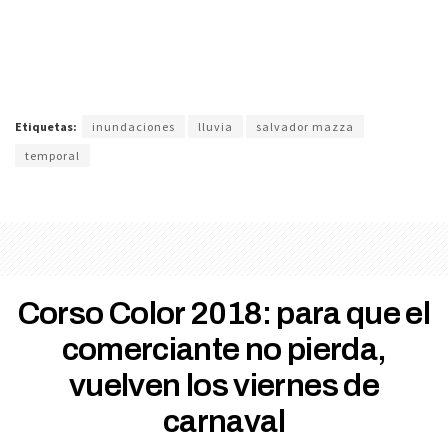
Etiquetas:
inundaciones
lluvia
salvador mazza
temporal
Corso Color 2018: para que el
comerciante no pierda,
vuelven los viernes de
carnaval