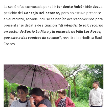
La sesión fue convocada por el
intendente Rubén Méndez,
a
petición del
Concejo Deliberante,
pero no estuvo presente
en el recinto, adonde incluso se habían acercado vecinos para
presentar su detalle de situación.
“El intendente solo recorrió
un sector de Barrio La Pista y la pasarela de Villa Las Rosas;
que esta a dos cuadras de su casa”
, reveló el periodista Raúl
Costes.