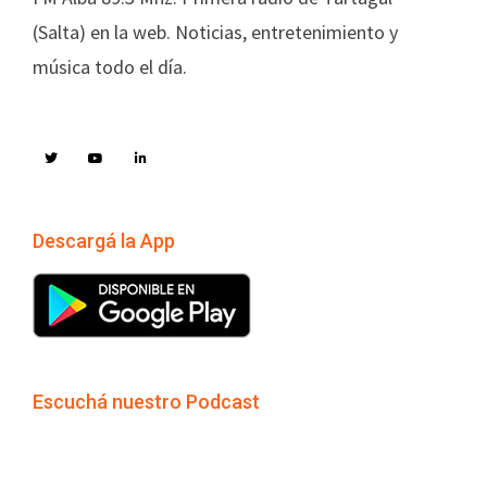
(Salta) en la web. Noticias, entretenimiento y
música todo el día.
Descargá la App
Escuchá nuestro Podcast