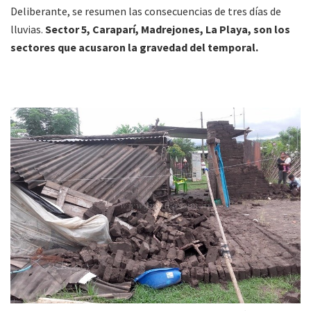
Deliberante, se resumen las consecuencias de tres días de
lluvias.
Sector 5, Caraparí, Madrejones, La Playa, son los
sectores que acusaron la gravedad del temporal.