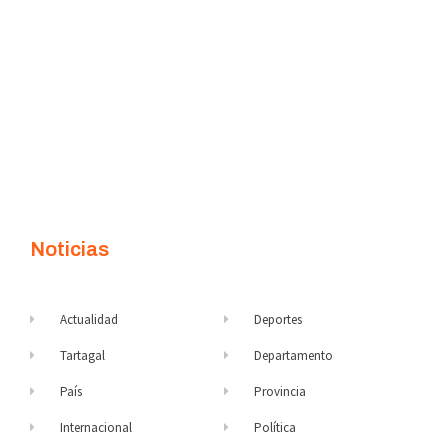
Noticias
Actualidad
Deportes
Tartagal
Departamento
País
Provincia
Internacional
Política