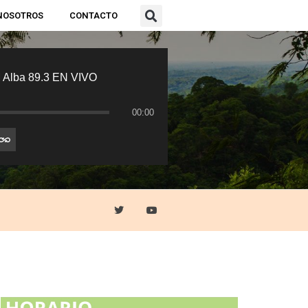
NOSOTROS
CONTACTO
 Alba 89.3 EN VIVO
00:00