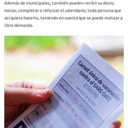
Además de municipales, también pueden recibir su dosis;
iniciar, completar o reforzar el calendario; toda persona que
así quiera hacerlo, teniendo en cuenta que se puede realizar a
libre demanda.