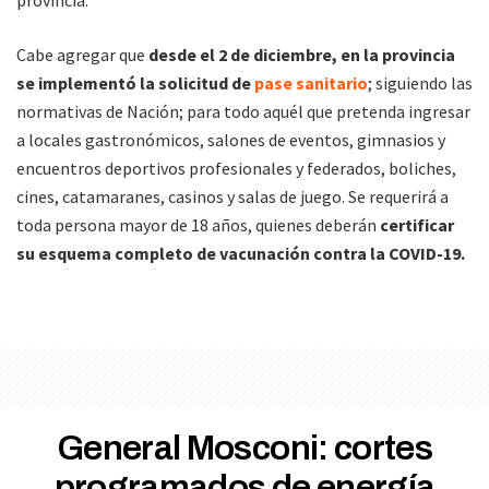
Cabe agregar que
desde el 2 de diciembre, en la provincia
se implementó la solicitud de
pase sanitario
; siguiendo las
normativas de Nación; para todo aquél que pretenda ingresar
a locales gastronómicos, salones de eventos, gimnasios y
encuentros deportivos profesionales y federados, boliches,
cines, catamaranes, casinos y salas de juego. Se requerirá a
toda persona mayor de 18 años, quienes deberán
certificar
su esquema completo de vacunación contra la COVID-19.
General Mosconi: cortes
programados de energía