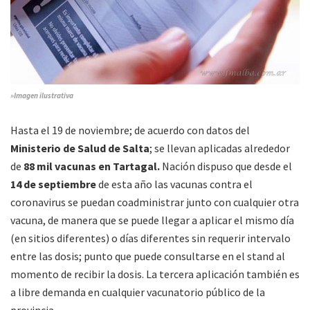
»Imagen ilustrativa
Hasta el 19 de noviembre; de acuerdo con datos del
Ministerio de Salud de Salta
; se llevan aplicadas alrededor
de
88 mil vacunas en Tartagal.
Nación dispuso que desde el
14 de septiembre
de esta año las vacunas contra el
coronavirus se puedan coadministrar junto con cualquier otra
vacuna, de manera que se puede llegar a aplicar el mismo día
(en sitios diferentes) o días diferentes sin requerir intervalo
entre las dosis; punto que puede consultarse en el stand al
momento de recibir la dosis. La tercera aplicación también es
a libre demanda en cualquier vacunatorio público de la
provincia.