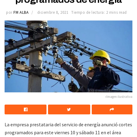
por
FM ALBA
diciembre 8, 2021
Tiempo de lectura: 2 mins read
»Imagen ilustrativa
La empresa prestataria del servicio de energía anunció cortes
programados para este viernes 10 y sábado 11 en el área