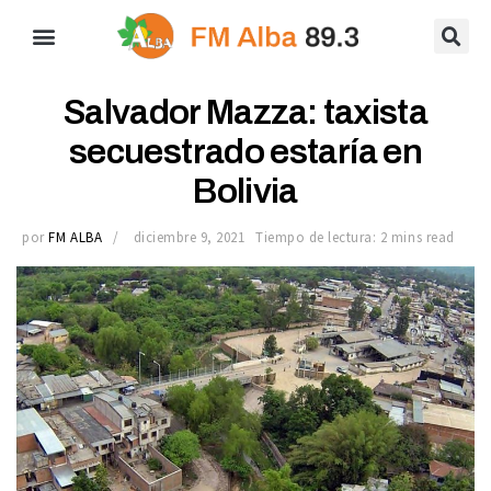
Salvador Mazza: taxista
secuestrado estaría en
Bolivia
por
FM ALBA
diciembre 9, 2021
Tiempo de lectura: 2 mins read