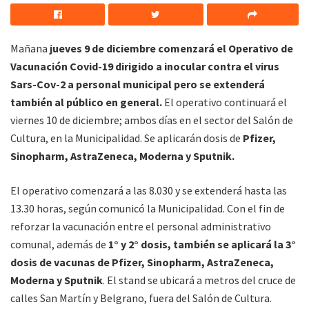
Mañana
jueves 9 de diciembre comenzará el Operativo de
Vacunación Covid-19 dirigido a inocular contra el virus
Sars-Cov-2 a personal municipal pero se extenderá
también al público en general.
El operativo continuará el
viernes 10 de diciembre; ambos días en el sector del Salón de
Cultura, en la Municipalidad. Se aplicarán dosis de
Pfizer,
Sinopharm, AstraZeneca, Moderna y Sputnik.
El operativo comenzará a las 8.030 y se extenderá hasta las
13.30 horas, según comunicó la Municipalidad. Con el fin de
reforzar la vacunación entre el personal administrativo
comunal, además de
1° y 2° dosis, también se aplicará la 3°
dosis de vacunas de Pfizer, Sinopharm, AstraZeneca,
Moderna y Sputnik
. El stand se ubicará a metros del cruce de
calles San Martín y Belgrano, fuera del Salón de Cultura.