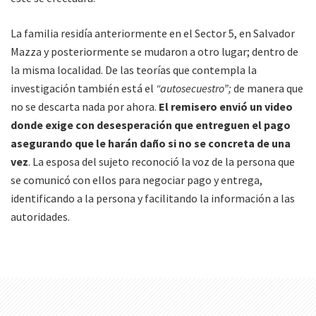
La familia residía anteriormente en el Sector 5, en Salvador
Mazza y posteriormente se mudaron a otro lugar; dentro de
la misma localidad. De las teorías que contempla la
investigación también está el
“autosecuestro”;
de manera que
no se descarta nada por ahora.
El remisero envió un video
donde exige con desesperación que entreguen el pago
asegurando que le harán daño si no se concreta de una
vez
. La esposa del sujeto reconoció la voz de la persona que
se comunicó con ellos para negociar pago y entrega,
identificando a la persona y facilitando la información a las
autoridades.