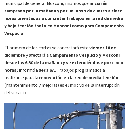
municipal de General Mosconi, mismos que
iniciarán
temprano por la mañana y por un lapso de cuatro a cinco
horas orientados a concretar trabajos en la red de media
y baja tensión tanto en Mosconi como para Campamento
Vespucio.
El primero de los cortes se concretará este
viernes 10 de
diciembre
y afectará a
Campamento Vespucio y Mosconi
desde las 6.30 de la mañana y se extendiéndose por cinco
horas;
informó
Edesa SA.
Trabajos programados a
realizarse para la
renovación en la red de media tensión
(mantenimiento y mejoras) es el motivo de la interrupción
del servicio.