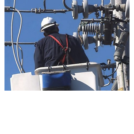
»Imagen ilustrativa