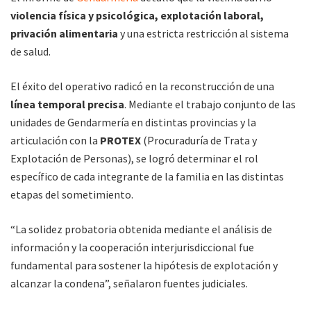
violencia física y psicológica, explotación laboral,
privación alimentaria
y una estricta restricción al sistema
de salud.
El éxito del operativo radicó en la reconstrucción de una
línea temporal precisa
. Mediante el trabajo conjunto de las
unidades de Gendarmería en distintas provincias y la
articulación con la
PROTEX
(Procuraduría de Trata y
Explotación de Personas), se logró determinar el rol
específico de cada integrante de la familia en las distintas
etapas del sometimiento.
“La solidez probatoria obtenida mediante el análisis de
información y la cooperación interjurisdiccional fue
fundamental para sostener la hipótesis de explotación y
alcanzar la condena”, señalaron fuentes judiciales.