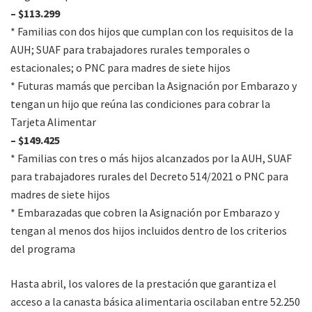
– $113.299
* Familias con dos hijos que cumplan con los requisitos de la
AUH; SUAF para trabajadores rurales temporales o
estacionales; o PNC para madres de siete hijos
* Futuras mamás que perciban la Asignación por Embarazo y
tengan un hijo que reúna las condiciones para cobrar la
Tarjeta Alimentar
– $149.425
* Familias con tres o más hijos alcanzados por la AUH, SUAF
para trabajadores rurales del Decreto 514/2021 o PNC para
madres de siete hijos
* Embarazadas que cobren la Asignación por Embarazo y
tengan al menos dos hijos incluidos dentro de los criterios
del programa
Hasta abril, los valores de la prestación que garantiza el
acceso a la canasta básica alimentaria oscilaban entre 52.250