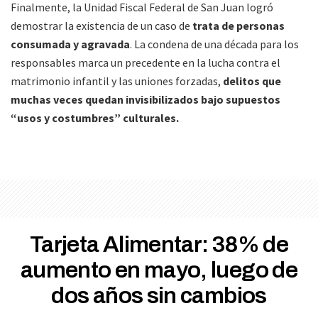
Finalmente, la Unidad Fiscal Federal de San Juan logró
demostrar la existencia de un caso de
trata de personas
consumada y agravada
. La condena de una década para los
responsables marca un precedente en la lucha contra el
matrimonio infantil y las uniones forzadas,
delitos que
muchas veces quedan invisibilizados bajo supuestos
“usos y costumbres” culturales.
Tarjeta Alimentar: 38% de
aumento en mayo, luego de
dos años sin cambios