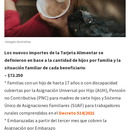
»Imagen ilustrativa
Los nuevos importes de la Tarjeta Alimentar se
definieron en base a la cantidad de hijos por familia y la
situación familiar de cada beneficiario
:
– $72.250
* Familias con un hijo de hasta 17 años o con discapacidad
cubiertas por la Asignación Universal por Hijo (AUH), Pensión
no Contributiva (PNC) para madres de siete hijos y Sistema
Único de Asignaciones Familiares (SUAF) para trabajadores
rurales comprendidos en el
Decreto 514/2021
* Embarazadas a partir del tercer mes que cobren la
Asignación por Embarazo