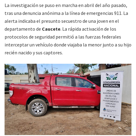
La investigación se puso en marcha en abril del año pasado,
tras una denuncia anónima a la línea de emergencias 911. La
alerta indicaba el presunto secuestro de una joven en el
departamento de
Caucete
. La rápida activación de los
protocolos de seguridad permitió a las fuerzas federales
interceptar un vehículo donde viajaba la menor junto a su hijo
recién nacido y sus captores.