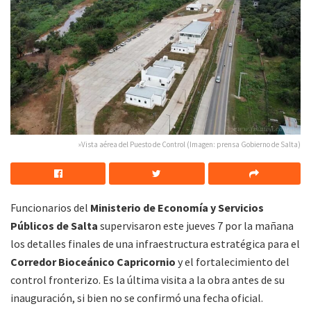
»Vista aérea del Puesto de Control (Imagen: prensa Gobierno de Salta)
Funcionarios del
Ministerio de Economía y Servicios
Públicos de Salta
supervisaron este jueves 7 por la mañana
los detalles finales de una infraestructura estratégica para el
Corredor Bioceánico Capricornio
y el fortalecimiento del
control fronterizo. Es la última visita a la obra antes de su
inauguración, si bien no se confirmó una fecha oficial.