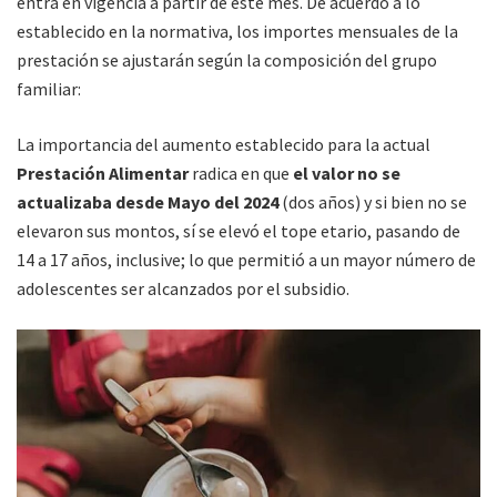
entra en vigencia a partir de este mes. De acuerdo a lo
establecido en la normativa, los importes mensuales de la
prestación se ajustarán según la composición del grupo
familiar:
La importancia del aumento establecido para la actual
Prestación Alimentar
radica en que
el valor no se
actualizaba desde Mayo del 2024
(dos años) y si bien no se
elevaron sus montos, sí se elevó el tope etario, pasando de
14 a 17 años, inclusive; lo que permitió a un mayor número de
adolescentes ser alcanzados por el subsidio.