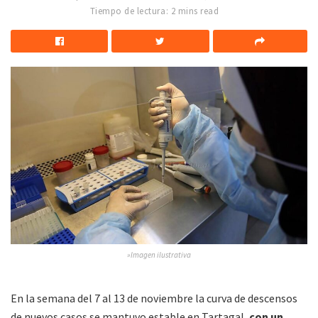
Tiempo de lectura: 2 mins read
»Imagen ilustrativa
En la semana del 7 al 13 de noviembre la curva de descensos
de nuevos casos se mantuvo estable en Tartagal,
con un