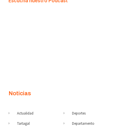
Escuchá nuestro Podcast
Noticias
Actualidad
Deportes
Tartagal
Departamento