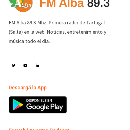
FM Alba 89.3 Mhz. Primera radio de Tartagal
(Salta) en la web. Noticias, entretenimiento y
música todo el día.
Descargá la App