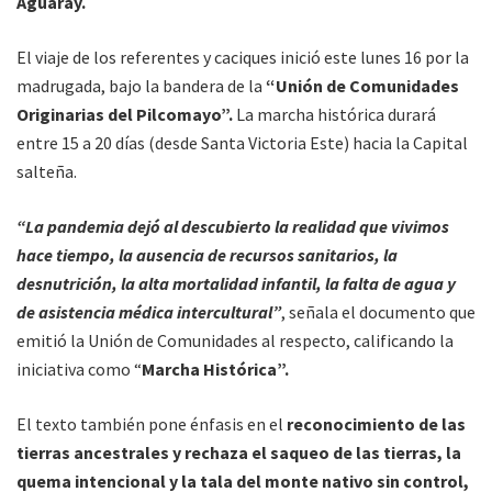
Aguaray.
El viaje de los referentes y caciques inició este lunes 16 por la
madrugada, bajo la bandera de la
“Unión de Comunidades
Originarias del Pilcomayo”.
La marcha histórica durará
entre 15 a 20 días (desde Santa Victoria Este) hacia la Capital
salteña.
“La pandemia dejó al descubierto la realidad que vivimos
hace tiempo, la ausencia de recursos sanitarios, la
desnutrición, la alta mortalidad infantil, la falta de agua y
de asistencia médica intercultural”
, señala el documento que
emitió la Unión de Comunidades al respecto, calificando la
iniciativa como “
Marcha Histórica”.
El texto también pone énfasis en el
reconocimiento de las
tierras ancestrales y rechaza el saqueo de las tierras, la
quema intencional y la tala del monte nativo sin control,