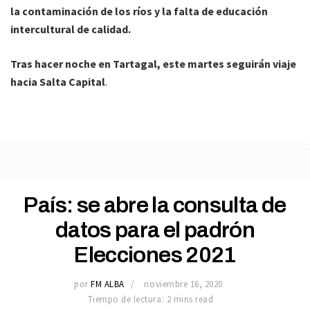
la contaminación de los ríos y la falta de educación
intercultural de calidad.
Tras hacer noche en Tartagal, este martes seguirán viaje
hacia Salta Capital
.
País: se abre la consulta de
datos para el padrón
Elecciones 2021
por
FM ALBA
noviembre 16, 2020
Tiempo de lectura: 2 mins read