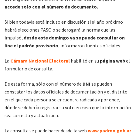
accede solo con el número de documento.
Si bien todavía está incluso en discusión si el año próximo
habrá elecciones PASO o se derogará la norma que las
impulsó,
desde este domingo ya se puede consultar on
line el padrón provisorio
, informaron fuentes oficiales.
La
Cámara Nacional Electoral
habilitó en su
página web
el
formulario de consulta.
De esta forma, sólo con el número de
DNI
se pueden
constatar los datos oficiales de documentación y el distrito
en el que cada persona se encuentra radicada y por ende,
dónde se debería registrar su voto en caso que la información
sea correcta y actualizada.
La consulta se puede hacer desde la web
www.padron.gob.ar