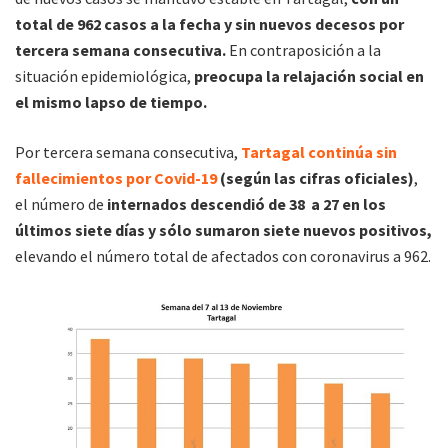
total de 962 casos a la fecha y sin nuevos decesos por
tercera semana consecutiva.
En contraposición a la
situación epidemiológica,
preocupa la relajación social en
el mismo lapso de tiempo.
Por tercera semana consecutiva,
Tartagal continúa sin
fallecimientos por Covid-19
(según las cifras oficiales)
,
el número de
internados descendió de 38 a 27 en los
últimos siete días y sólo sumaron siete nuevos positivos,
elevando el número total de afectados con coronavirus a 962.