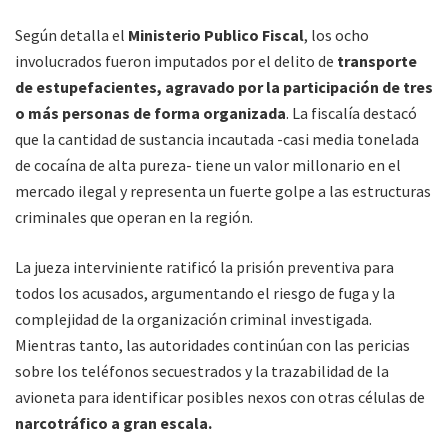
Según detalla el
Ministerio Publico Fiscal
, los ocho
involucrados fueron imputados por el delito de
transporte
de estupefacientes, agravado por la participación de tres
o más personas de forma organizada
. La fiscalía destacó
que la cantidad de sustancia incautada -casi media tonelada
de cocaína de alta pureza- tiene un valor millonario en el
mercado ilegal y representa un fuerte golpe a las estructuras
criminales que operan en la región.
La jueza interviniente ratificó la prisión preventiva para
todos los acusados, argumentando el riesgo de fuga y la
complejidad de la organización criminal investigada.
Mientras tanto, las autoridades continúan con las pericias
sobre los teléfonos secuestrados y la trazabilidad de la
avioneta para identificar posibles nexos con otras células de
narcotráfico a gran escala.