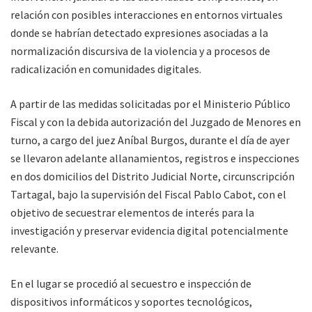
relación con posibles interacciones en entornos virtuales
donde se habrían detectado expresiones asociadas a la
normalización discursiva de la violencia y a procesos de
radicalización en comunidades digitales.
A partir de las medidas solicitadas por el Ministerio Público
Fiscal y con la debida autorización del Juzgado de Menores en
turno, a cargo del juez Aníbal Burgos, durante el día de ayer
se llevaron adelante allanamientos, registros e inspecciones
en dos domicilios del Distrito Judicial Norte, circunscripción
Tartagal, bajo la supervisión del Fiscal Pablo Cabot, con el
objetivo de secuestrar elementos de interés para la
investigación y preservar evidencia digital potencialmente
relevante.
En el lugar se procedió al secuestro e inspección de
dispositivos informáticos y soportes tecnológicos,