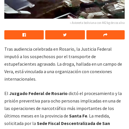
» Avioneta boliviana con 442 kg de cocaína
Tras audiencia celebrada en Rosario, la Justicia Federal
imputó a los sospechosos por el transporte de
estupefacientes agravado. La droga, hallada en un campo de
Vera, está vinculada a una organización con conexiones
internacionales.
El
Juzgado Federal de Rosario
dictó el procesamiento y la
prisión preventiva para ocho personas implicadas en una de
las operaciones de narcotráfico más importantes de los
últimos meses en la provincia de
Santa Fe
. La medida,
solicitada por la
Sede Fiscal Descentralizada de San