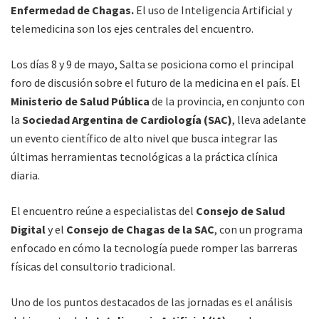
Enfermedad de Chagas.
El uso de Inteligencia Artificial y
telemedicina son los ejes centrales del encuentro.
Los días 8 y 9 de mayo, Salta se posiciona como el principal
foro de discusión sobre el futuro de la medicina en el país. El
Ministerio de Salud Pública
de la provincia, en conjunto con
la
Sociedad Argentina de Cardiología (SAC)
, lleva adelante
un evento científico de alto nivel que busca integrar las
últimas herramientas tecnológicas a la práctica clínica
diaria.
El encuentro reúne a especialistas del
Consejo de Salud
Digital
y el
Consejo de Chagas de la SAC
, con un programa
enfocado en cómo la tecnología puede romper las barreras
físicas del consultorio tradicional.
Uno de los puntos destacados de las jornadas es el análisis