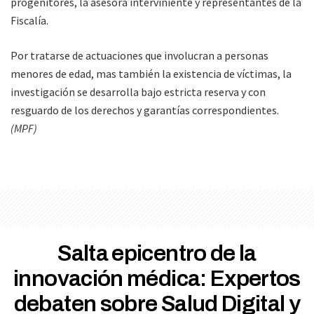
progenitores, la asesora interviniente y representantes de la
Fiscalía.
Por tratarse de actuaciones que involucran a personas
menores de edad, mas también la existencia de víctimas, la
investigación se desarrolla bajo estricta reserva y con
resguardo de los derechos y garantías correspondientes.
(MPF)
Salta epicentro de la
innovación médica: Expertos
debaten sobre Salud Digital y