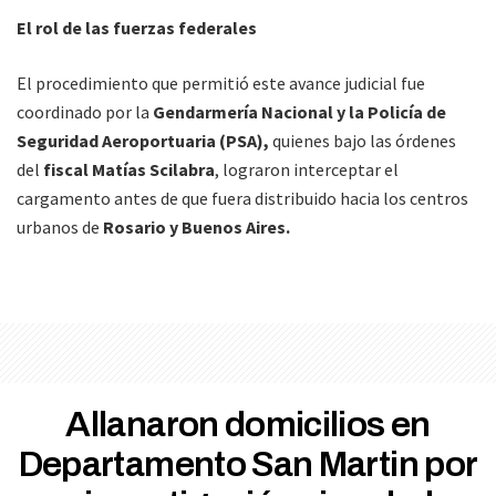
El rol de las fuerzas federales
El procedimiento que permitió este avance judicial fue
coordinado por la
Gendarmería Nacional y la Policía de
Seguridad Aeroportuaria (PSA),
quienes bajo las órdenes
del
fiscal Matías Scilabra
, lograron interceptar el
cargamento antes de que fuera distribuido hacia los centros
urbanos de
Rosario y Buenos Aires.
Allanaron domicilios en
Departamento San Martin por