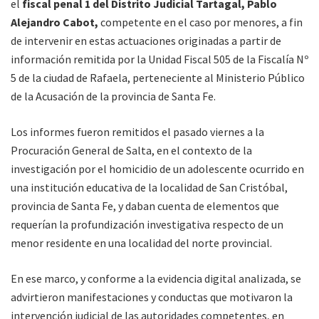
el
fiscal penal 1 del Distrito Judicial Tartagal, Pablo
Alejandro Cabot,
competente en el caso por menores, a fin
de intervenir en estas actuaciones originadas a partir de
información remitida por la Unidad Fiscal 505 de la Fiscalía Nº
5 de la ciudad de Rafaela, perteneciente al Ministerio Público
de la Acusación de la provincia de Santa Fe.
Los informes fueron remitidos el pasado viernes a la
Procuración General de Salta, en el contexto de la
investigación por el homicidio de un adolescente ocurrido en
una institución educativa de la localidad de San Cristóbal,
provincia de Santa Fe, y daban cuenta de elementos que
requerían la profundización investigativa respecto de un
menor residente en una localidad del norte provincial.
En ese marco, y conforme a la evidencia digital analizada, se
advirtieron manifestaciones y conductas que motivaron la
intervención judicial de las autoridades competentes, en