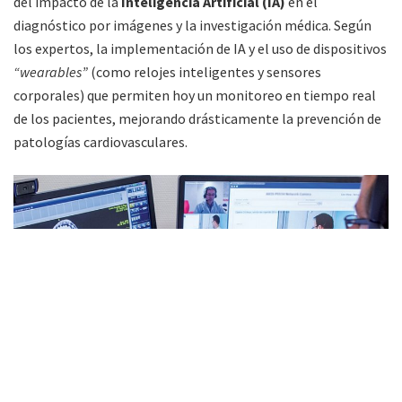
del impacto de la
Inteligencia Artificial (IA)
en el
diagnóstico por imágenes y la investigación médica. Según
los expertos, la implementación de IA y el uso de dispositivos
“wearables”
(como relojes inteligentes y sensores
corporales) que permiten hoy un monitoreo en tiempo real
de los pacientes, mejorando drásticamente la prevención de
patologías cardiovasculares.