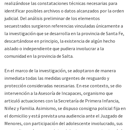
realizándose las constataciones técnicas necesarias para
identificar posibles archivos o datos alcanzados por la orden
judicial. Del análisis preliminar de los elementos
secuestrados surgieron referencias vinculadas únicamente a
la investigación que se desarrolla en la provincia de Santa Fe,
descartándose en principio, la existencia de algún hecho
aislado o independiente que pudiera involucrar a la
comunidad en la provincia de Salta.
En el marco de la investigación, se adoptaron de manera
inmediata todas las medidas urgentes de resguardo y
protección consideradas necesarias. En ese contexto, se dio
intervención a la Asesoría de Incapaces, organismo que
articuló actuaciones con la Secretaría de Primera Infancia,
Niñez y Familia. Asimismo, se dispuso consigna policial fija en
el domicilio y está prevista una audiencia ante el Juzgado de
Menores, con participación del adolescente involucrado, sus