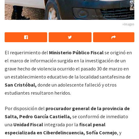
»Imagen
El requerimiento del
Ministerio Público Fiscal
se originó en
el marco de información surgida en la investigación de un
grave hecho de violencia ocurrido el pasado 30 de marzo en
un establecimiento educativo de la localidad santafesina de
San Cristóbal,
donde un adolescente falleció y otros
estudiantes resultaron heridos.
Por disposición del
procurador general de la provincia de
Salta, Pedro García Castiella,
se conformó de inmediato
una
Unidad Fiscal
integrada por la
fiscal penal
especializada en Ciberdelincuencia, Sofía Cornejo
, y