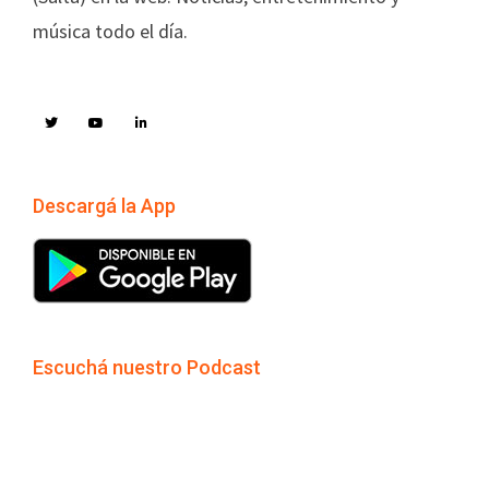
música todo el día.
Descargá la App
Escuchá nuestro Podcast