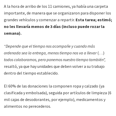
A la hora de arribo de los 11 camiones, ya había una carpeta
importante, de manera que se organizaron para disponer los
grandes vehículos y comenzar a repartir.
Esta tarea; estimó;
no les llevaría menos de 3 días (incluso puede rozar la
semana).
“Depende que el tiempo nos acompañe y cuando más
ordenada sea la entrega, menos tiempo nos va a llevar
(…)
todos colaboramos, pero ponemos nuestro tiempo también”,
resaltó, ya que hay unidades que deben volver a su trabajo
dentro del tiempo establecido.
El 60% de las donaciones la componen ropa y calzado (ya
clasificada y embolsada), seguida por artículos de limpieza (6
mil cajas de desodorantes, por ejemplo), medicamentos y
alimentos no perecederos.