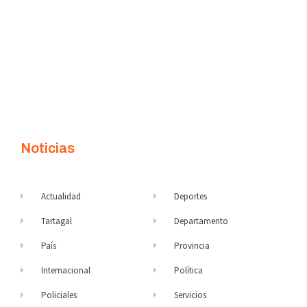
Noticias
Actualidad
Deportes
Tartagal
Departamento
País
Provincia
Internacional
Política
Policiales
Servicios