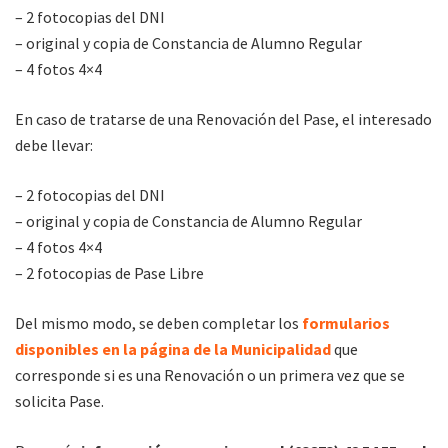
– 2 fotocopias del DNI
– original y copia de Constancia de Alumno Regular
– 4 fotos 4×4
En caso de tratarse de una Renovación del Pase, el interesado
debe llevar:
– 2 fotocopias del DNI
– original y copia de Constancia de Alumno Regular
– 4 fotos 4×4
– 2 fotocopias de Pase Libre
Del mismo modo, se deben completar los
formularios
disponibles en la página de la Municipalidad
que
corresponde si es una Renovación o un primera vez que se
solicita Pase.