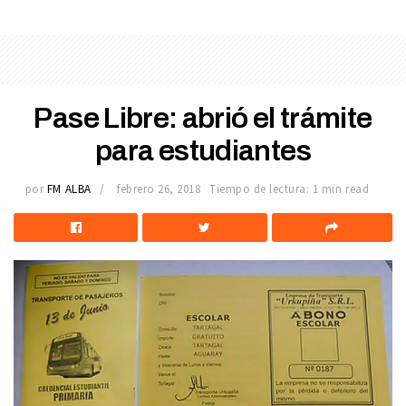
Pase Libre: abrió el trámite
para estudiantes
por
FM ALBA
febrero 26, 2018
Tiempo de lectura: 1 min read