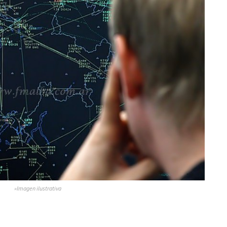
»Imagen ilustrativa