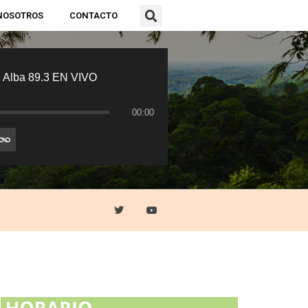
NOSOTROS
CONTACTO
 Alba 89.3 EN VIVO
00:00