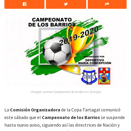
»Imagen: prensa Campeonato de los Barrios Tartagal
La
Comisión Organizadora
de la Copa Tartagal comunicó
este sábado que el
Campeonato de los Barrios
se suspende
hasta nuevo aviso, siguiendo así las directrices de Nación y