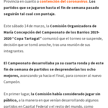
Provincia en cuanto a
contención del coronavirus.
Los
partidos que se jugaron hasta el fin de semana pasado
seguirán tal cual con puntaje.
Este sábado 14 de marzo, la
Comisión Organizadora de
María Concepción del Campeonato de los Barrios 2019-
2020 “Copa Tartagal”
comunicó que el torneo se suspende,
decisión que se tomó anoche, tras una reunión de sus
integrantes.
El Campeonato desarrollaba ya su cuarta ronda y de este
fin de semana de partidos se desprenderían los ocho
mejores,
avanzando ya hacia el final, para conocer al nuevo
Campeón.
En primer lugar,
la Comisión había considerado jugar sin
público,
a la manera en que venían desarrollando algunos
partidos en Capital Federal y el resto del mundo, como