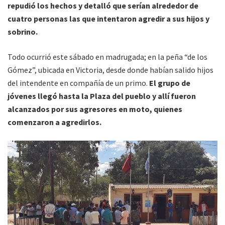
repudió los hechos y detalló que serían alrededor de
cuatro personas las que intentaron agredir a sus hijos y
sobrino.
Todo ocurrió este sábado en madrugada; en la peña “de los
Gómez”, ubicada en Victoria, desde donde habían salido hijos
del intendente en compañía de un primo.
El grupo de
jóvenes llegó hasta la Plaza del pueblo y allí fueron
alcanzados por sus agresores en moto, quienes
comenzaron a agredirlos.