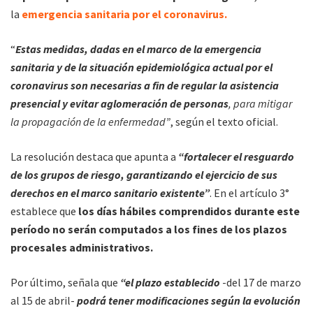
la
emergencia sanitaria por el coronavirus.
“
Estas medidas, dadas en el marco de la emergencia
sanitaria y de la situación epidemiológica actual por el
coronavirus son necesarias a fin de regular la asistencia
presencial y evitar aglomeración de personas
, para mitigar
la propagación de la enfermedad”
, según el texto oficial.
La resolución destaca que apunta a
“fortalecer el resguardo
de los grupos de riesgo, garantizando el ejercicio de sus
derechos en el marco sanitario existente”
. En el artículo 3°
establece que
los días hábiles comprendidos durante este
período no serán computados a los fines de los plazos
procesales administrativos.
Por último, señala que
“el plazo establecido
-del 17 de marzo
al 15 de abril-
podrá tener modificaciones según la evolución