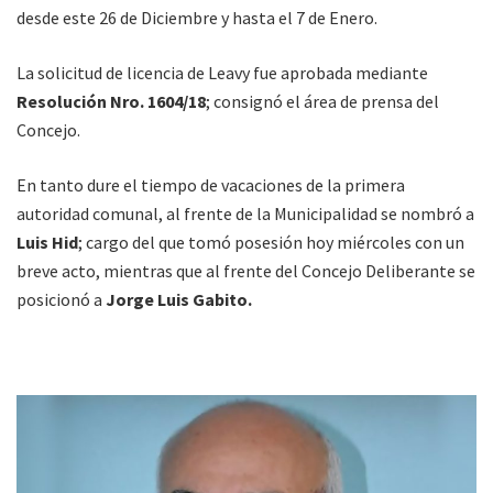
desde este 26 de Diciembre y hasta el 7 de Enero.
La solicitud de licencia de Leavy fue aprobada mediante
Resolución Nro. 1604/18
; consignó el área de prensa del
Concejo.
En tanto dure el tiempo de vacaciones de la primera
autoridad comunal, al frente de la Municipalidad se nombró a
Luis Hid
; cargo del que tomó posesión hoy miércoles con un
breve acto, mientras que al frente del Concejo Deliberante se
posicionó a
Jorge Luis Gabito.