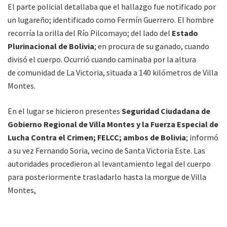
El parte policial detallaba que el hallazgo fue notificado por
un lugareño; identificado como Fermín Guerrero. El hombre
recorría la orilla del Río Pilcomayo; del lado del
Estado
Plurinacional de Bolivia
; en procura de su ganado, cuando
divisó el cuerpo. Ocurrió cuando caminaba por la altura
de comunidad de La Victoria, situada a 140 kilómetros de Villa
Montes.
En el lugar se hicieron presentes
Seguridad Ciudadana de
Gobierno Regional de Villa Montes y la Fuerza Especial de
Lucha Contra el Crimen; FELCC; ambos de Bolivia
; informó
a su vez Fernando Soria, vecino de Santa Victoria Este. Las
autoridades procedieron al levantamiento legal del cuerpo
para posteriormente trasladarlo hasta la morgue de Villa
Montes,