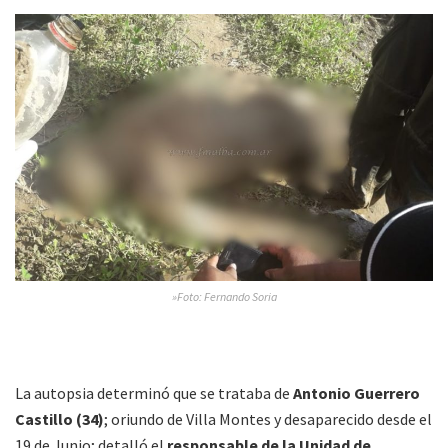
»Foto: Fernando Soria
La autopsia determinó que se trataba de
Antonio Guerrero
Castillo (34)
; oriundo de Villa Montes y desaparecido desde el
19 de Junio; detalló el
responsable de la Unidad de