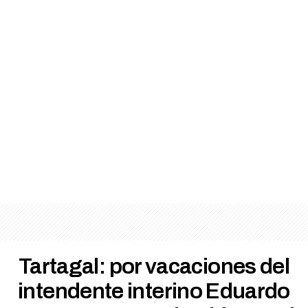
Tartagal: por vacaciones del
intendente interino Eduardo