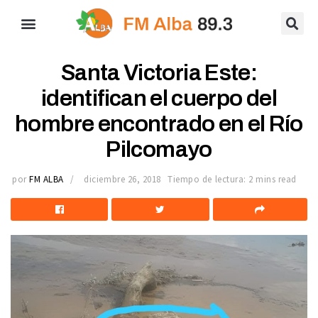
Santa Victoria Este:
identifican el cuerpo del
hombre encontrado en el Río
Pilcomayo
por
FM ALBA
diciembre 26, 2018
Tiempo de lectura: 2 mins read