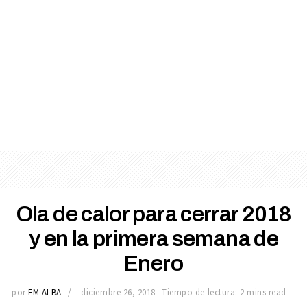
Ola de calor para cerrar 2018
y en la primera semana de
Enero
por
FM ALBA
diciembre 26, 2018
Tiempo de lectura: 2 mins read