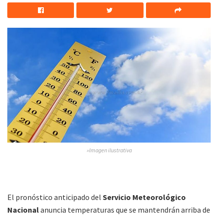
»Imagen ilustrativa
El pronóstico anticipado del
Servicio Meteorológico
Nacional
anuncia temperaturas que se mantendrán arriba de