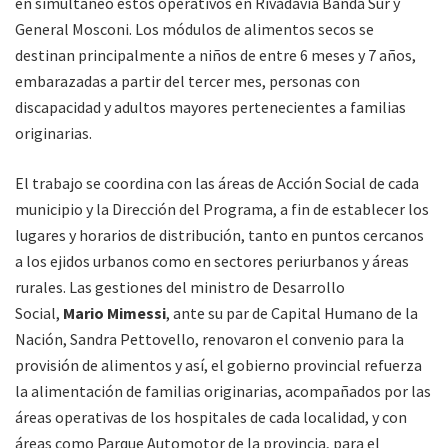
en simultáneo estos operativos en Rivadavia Banda Sur y
General Mosconi. Los módulos de alimentos secos se
destinan principalmente a niños de entre 6 meses y 7 años,
embarazadas a partir del tercer mes, personas con
discapacidad y adultos mayores pertenecientes a familias
originarias.
El trabajo se coordina con las áreas de Acción Social de cada
municipio y la Dirección del Programa, a fin de establecer los
lugares y horarios de distribución, tanto en puntos cercanos
a los ejidos urbanos como en sectores periurbanos y áreas
rurales. Las gestiones del ministro de Desarrollo
Social,
Mario Mimessi
, ante su par de Capital Humano de la
Nación, Sandra Pettovello, renovaron el convenio para la
provisión de alimentos y así, el gobierno provincial refuerza
la alimentación de familias originarias, acompañados por las
áreas operativas de los hospitales de cada localidad, y con
áreas como Parque Automotor de la provincia, para el