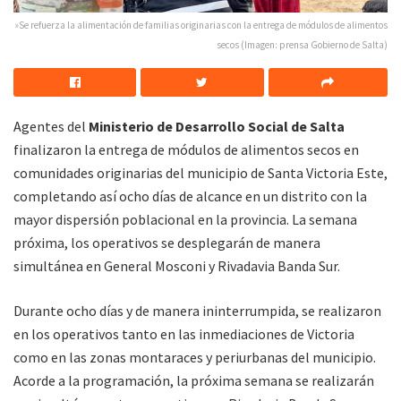
»Se refuerza la alimentación de familias originarias con la entrega de módulos de alimentos
secos (Imagen: prensa Gobierno de Salta)
Agentes del
Ministerio de Desarrollo Social de Salta
finalizaron la entrega de módulos de alimentos secos en
comunidades originarias del municipio de Santa Victoria Este,
completando así ocho días de alcance en un distrito con la
mayor dispersión poblacional en la provincia. La semana
próxima, los operativos se desplegarán de manera
simultánea en General Mosconi y Rivadavia Banda Sur.
Durante ocho días y de manera ininterrumpida, se realizaron
en los operativos tanto en las inmediaciones de Victoria
como en las zonas montaraces y periurbanas del municipio.
Acorde a la programación, la próxima semana se realizarán