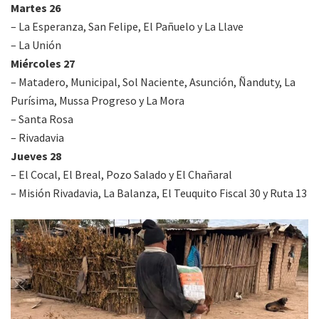
Martes 26
– La Esperanza, San Felipe, El Pañuelo y La Llave
– La Unión
Miércoles 27
– Matadero, Municipal, Sol Naciente, Asunción, Ñanduty, La
Purísima, Mussa Progreso y La Mora
– Santa Rosa
– Rivadavia
Jueves 28
– El Cocal, El Breal, Pozo Salado y El Chañaral
– Misión Rivadavia, La Balanza, El Teuquito Fiscal 30 y Ruta 13