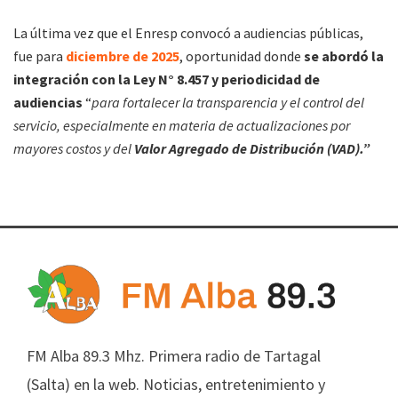
La última vez que el Enresp convocó a audiencias públicas,
fue para
diciembre de 2025
, oportunidad donde
se abordó la
integración con la Ley N° 8.457 y periodicidad de
audiencias
“
para fortalecer la transparencia y el control del
servicio, especialmente en materia de actualizaciones por
mayores costos y del
Valor Agregado de Distribución (VAD).”
FM Alba 89.3 Mhz. Primera radio de Tartagal
(Salta) en la web. Noticias, entretenimiento y