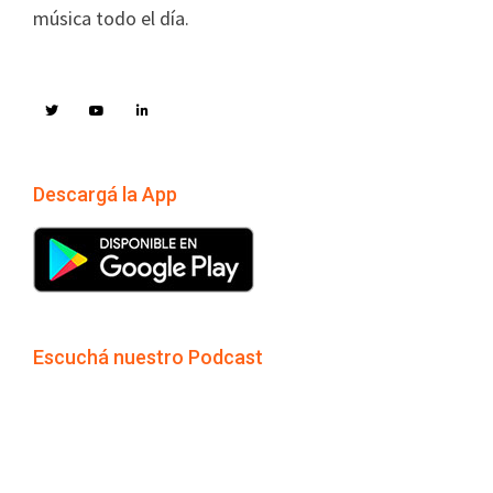
música todo el día.
Descargá la App
Escuchá nuestro Podcast