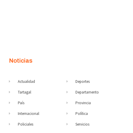
Noticias
Actualidad
Deportes
Tartagal
Departamento
País
Provincia
Internacional
Política
Policiales
Servicios