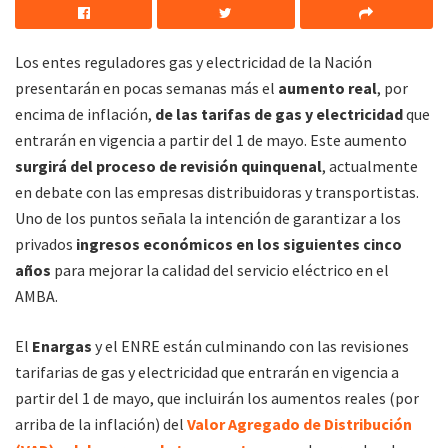
Los entes reguladores gas y electricidad de la Nación
presentarán en pocas semanas más el
aumento real
, por
encima de inflación,
de las tarifas de gas y electricidad
que
entrarán en vigencia a partir del 1 de mayo. Este aumento
surgirá del proceso de revisión quinquenal
, actualmente
en debate con las empresas distribuidoras y transportistas.
Uno de los puntos señala la intención de garantizar a los
privados
ingresos económicos en los siguientes cinco
años
para mejorar la calidad del servicio eléctrico en el
AMBA.
El
Enargas
y el ENRE están culminando con las revisiones
tarifarias de gas y electricidad que entrarán en vigencia a
partir del 1 de mayo, que incluirán los aumentos reales (por
arriba de la inflación) del
Valor Agregado de Distribución