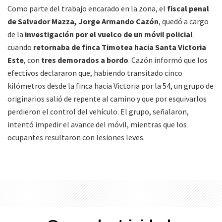
Como parte del trabajo encarado en la zona, el
fiscal penal
de Salvador Mazza, Jorge Armando Cazón
, quedó a cargo
de la
investigación por el vuelco de un móvil policial
cuando
retornaba de finca Timotea hacia Santa Victoria
Este
, con
tres demorados a bordo
. Cazón informó que los
efectivos declararon que, habiendo transitado cinco
kilómetros desde la finca hacia Victoria por la 54, un grupo de
originarios salió de repente al camino y que por esquivarlos
perdieron el control del vehículo. El grupo, señalaron,
intentó impedir el avance del móvil, mientras que los
ocupantes resultaron con lesiones leves.