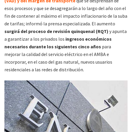
(VAD) y del margen de transporte
que se desprendan de
esos procesos y que se desagregarán a lo largo del año con el
fin de contener al máximo el impacto inflacionario de la suba
de tarifas; informó la prensa especializada. El aumento
surgirá del proceso de revisión quinquenal (RQT)
y apunta
a garantizar a los privados los
ingresos económicos
necesarios durante los siguientes cinco años
para
mejorar la calidad del servicio eléctrico en el AMBA e
incorporar, en el caso del gas natural, nuevos usuarios
residenciales a las redes de distribución.