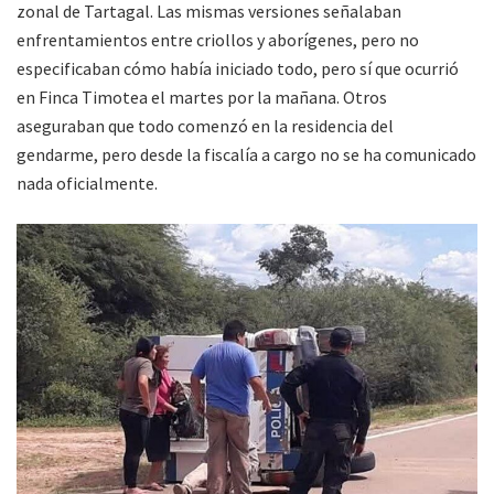
zonal de Tartagal. Las mismas versiones señalaban
enfrentamientos entre criollos y aborígenes, pero no
especificaban cómo había iniciado todo, pero sí que ocurrió
en Finca Timotea el martes por la mañana. Otros
aseguraban que todo comenzó en la residencia del
gendarme, pero desde la fiscalía a cargo no se ha comunicado
nada oficialmente.