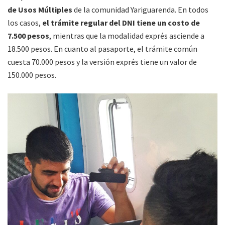
de Usos Múltiples
de la comunidad Yariguarenda. En todos
los casos,
el trámite regular del DNI tiene un costo de
7.500 pesos
, mientras que la modalidad exprés asciende a
18.500 pesos. En cuanto al pasaporte, el trámite común
cuesta 70.000 pesos y la versión exprés tiene un valor de
150.000 pesos.