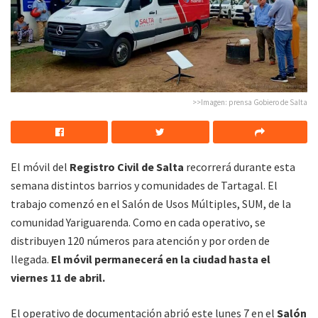
>>Imagen: prensa Gobiero de Salta
El móvil del
Registro Civil de Salta
recorrerá durante esta
semana distintos barrios y comunidades de Tartagal. El
trabajo comenzó en el Salón de Usos Múltiples, SUM, de la
comunidad Yariguarenda. Como en cada operativo, se
distribuyen 120 números para atención y por orden de
llegada.
El móvil permanecerá en la ciudad hasta el
viernes 11 de abril.
El operativo de documentación abrió este lunes 7 en el
Salón