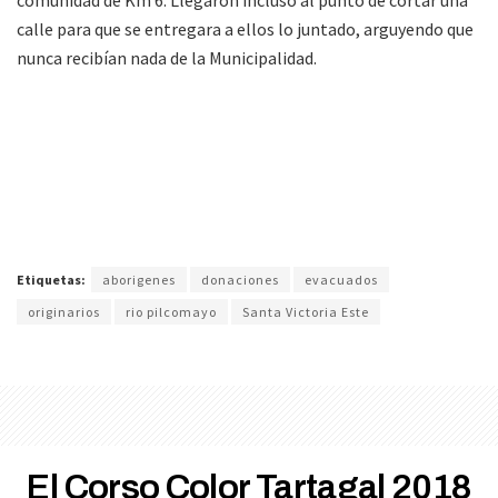
calle para que se entregara a ellos lo juntado, arguyendo que
nunca recibían nada de la Municipalidad.
Etiquetas:
aborigenes
donaciones
evacuados
originarios
rio pilcomayo
Santa Victoria Este
El Corso Color Tartagal 2018