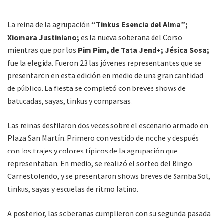
La reina de la agrupación
“Tinkus Esencia del Alma”;
Xiomara Justiniano;
es la nueva soberana del Corso
mientras que por los
Pim Pim, de Tata Jend+; Jésica Sosa;
fue la elegida. Fueron 23 las jóvenes representantes que se
presentaron en esta edición en medio de una gran cantidad
de público. La fiesta se completó con breves shows de
batucadas, sayas, tinkus y comparsas.
Las reinas desfilaron dos veces sobre el escenario armado en
Plaza San Martín. Primero con vestido de noche y después
con los trajes y colores típicos de la agrupación que
representaban. En medio, se realizó el sorteo del Bingo
Carnestolendo, y se presentaron shows breves de Samba Sol,
tinkus, sayas y escuelas de ritmo latino.
A posterior, las soberanas cumplieron con su segunda pasada