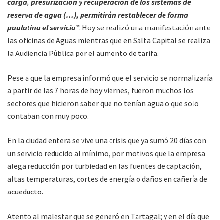
carga, presurización y recuperación de los sistemas de
reserva de agua (…), permitirán restablecer de forma
paulatina el servicio”
. Hoy se realizó una manifestación ante
las oficinas de Aguas mientras que en Salta Capital se realiza
la Audiencia Pública por el aumento de tarifa.
Pese a que la empresa informó que el servicio se normalizaría
a partir de las 7 horas de hoy viernes, fueron muchos los
sectores que hicieron saber que no tenían agua o que solo
contaban con muy poco.
En la ciudad entera se vive una crisis que ya sumó 20 días con
un servicio reducido al mínimo, por motivos que la empresa
alega reducción por turbiedad en las fuentes de captación,
altas temperaturas, cortes de energía o daños en cañería de
acueducto.
Atento al malestar que se generó en Tartagal; y en el día que