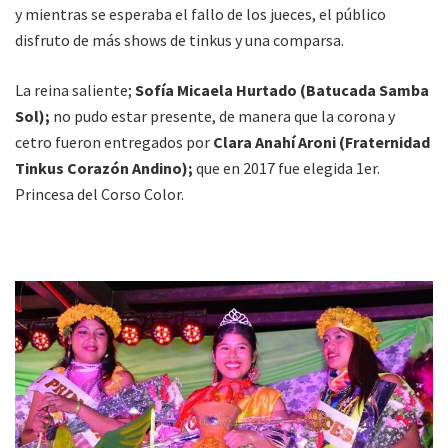
y mientras se esperaba el fallo de los jueces, el público
disfruto de más shows de tinkus y una comparsa.
La reina saliente;
Sofía Micaela Hurtado (Batucada Samba
Sol);
no pudo estar presente, de manera que la corona y
cetro fueron entregados por
Clara Anahí Aroni (Fraternidad
Tinkus Corazón Andino);
que en 2017 fue elegida 1er.
Princesa del Corso Color.