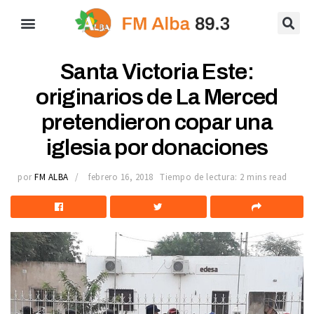
Santa Victoria Este:
originarios de La Merced
pretendieron copar una
iglesia por donaciones
por
FM ALBA
febrero 16, 2018
Tiempo de lectura: 2 mins read