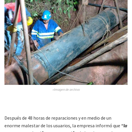
»Imagen de archivo
Después de 48 horas de reparaciones y en medio de un
enorme malestar de los usuarios, la empresa informó que
“la