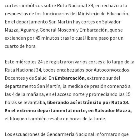
cortes simbólicos sobre Ruta Nacional 34, en rechazo a la
respuestas de los funcionarios del Ministerio de Educación.
En el departamento San Martín hay cortes en Salvador
Mazza, Aguaray, General Mosconi y Embarcación, que se
extienden por 45 minutos tras lo cual libera paso por un
cuarto de hora.
Este miércoles 24 se registraron varios cortes a lo largo de la
Ruta Nacional 34, todos encabezados por Autoconvocados
Docentes y de Salud. En
Embarcación
, extremo sur del
departamento San Martín, la medida de presión comenzó a
las 4 de la mañana, en el acceso norte y promediando las 15
horas se levantaba,
liberando así el tránsito por Ruta 34.
En el extremo departamental norte, en Salvador Mazza,
el bloqueo también cesaba en horas de la tarde.
Los escuadrones de Gendarmería Nacional informaron que