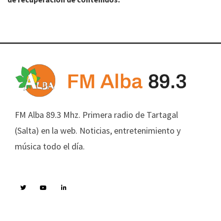
FM Alba 89.3 Mhz. Primera radio de Tartagal
(Salta) en la web. Noticias, entretenimiento y
música todo el día.