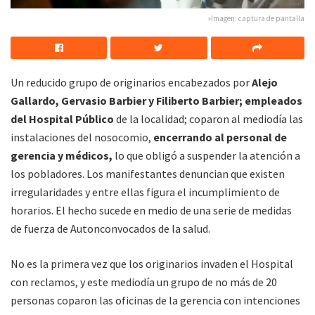
»Imagen: captura de pantalla
Un reducido grupo de originarios encabezados por
Alejo
Gallardo, Gervasio Barbier y Filiberto Barbier; empleados
del Hospital Público
de la localidad; coparon al mediodía las
instalaciones del nosocomio,
encerrando al personal de
gerencia y médicos,
lo que obligó a suspender la atención a
los pobladores. Los manifestantes denuncian que existen
irregularidades y entre ellas figura el incumplimiento de
horarios. El hecho sucede en medio de una serie de medidas
de fuerza de Autonconvocados de la salud.
No es la primera vez que los originarios invaden el Hospital
con reclamos, y este mediodía un grupo de no más de 20
personas coparon las oficinas de la gerencia con intenciones