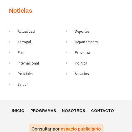
Noticias
Actualidad
Deportes
Tartagal
Departamento
País
Provincia
Internacional
Política
Policiales
Servicios
Salud
INICIO
PROGRAMAS
NOSOTROS
CONTACTO