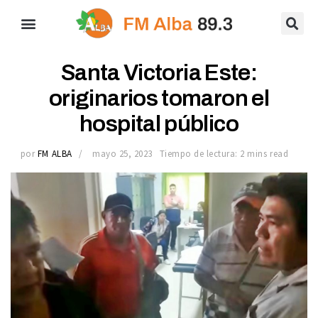
Santa Victoria Este:
originarios tomaron el
hospital público
por
FM ALBA
mayo 25, 2023
Tiempo de lectura: 2 mins read