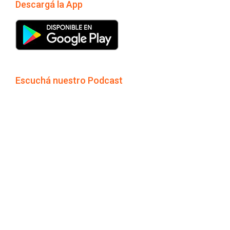
Descargá la App
Escuchá nuestro Podcast