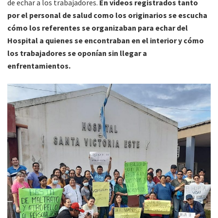
de echar a los trabajadores.
En videos registrados tanto
por el personal de salud como los originarios se escucha
cómo los referentes se organizaban para echar del
Hospital a quienes se encontraban en el interior y cómo
los trabajadores se oponían sin llegar a
enfrentamientos.