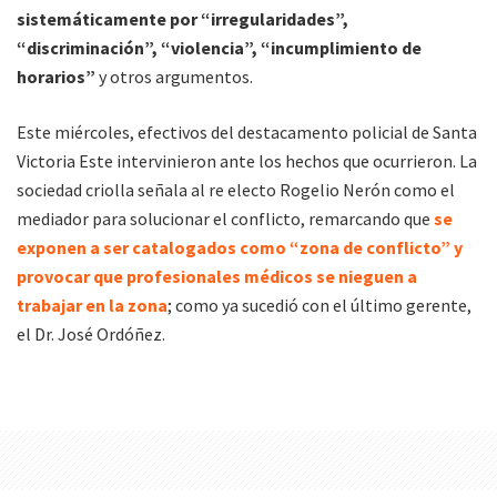
sistemáticamente por “irregularidades”,
“discriminación”, “violencia”, “incumplimiento de
horarios”
y otros argumentos.
Este miércoles, efectivos del destacamento policial de Santa
Victoria Este intervinieron ante los hechos que ocurrieron. La
sociedad criolla señala al re electo Rogelio Nerón como el
mediador para solucionar el conflicto, remarcando que
se
exponen a ser catalogados como “zona de conflicto” y
provocar que profesionales médicos se nieguen a
trabajar en la zona
; como ya sucedió con el último gerente,
el Dr. José Ordóñez.