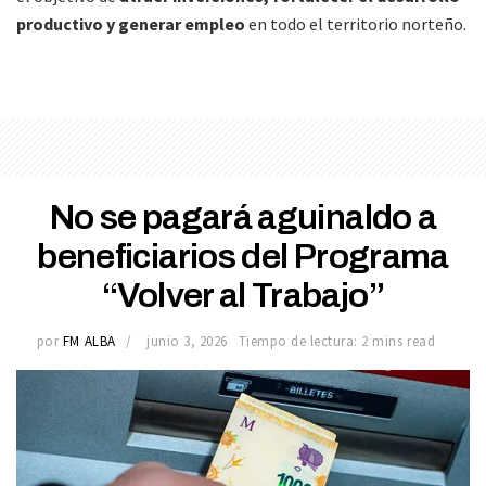
productivo y generar empleo
en todo el territorio norteño.
No se pagará aguinaldo a
beneficiarios del Programa
“Volver al Trabajo”
por
FM ALBA
junio 3, 2026
Tiempo de lectura: 2 mins read