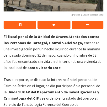
»Ingreso a Santa Victoria Este
El
fiscal penal de la Unidad de Graves Atentados contra
las Personas de Tartagal, Gonzalo Ariel Vega,
encabeza
una investigación por un hecho ocurrido durante la mañana
del pasado domingo 31 de mayo, cuando un hombre de 63
años fue encontrado sin vida en el interior de una vivienda de
la localidad de
Santa Victoria Este
.
Tras el reporte, se dispuso la intervención del personal de
Criminalística en el lugar, se dio participación a personal de
la
Unidad UGAP del Departamento de Investigaciones y
Criminología del CIF
y se ordenó el traslado del cuerpo al
Servicio de Tanatología Forense del Cuerpo de