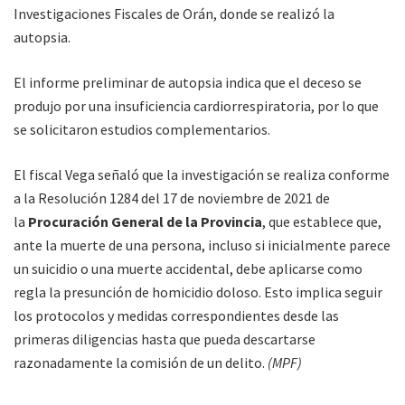
Investigaciones Fiscales de Orán, donde se realizó la
autopsia.
El informe preliminar de autopsia indica que el deceso se
produjo por una insuficiencia cardiorrespiratoria, por lo que
se solicitaron estudios complementarios.
El fiscal Vega señaló que la investigación se realiza conforme
a la Resolución 1284 del 17 de noviembre de 2021 de
la
Procuración General de la Provincia
, que establece que,
ante la muerte de una persona, incluso si inicialmente parece
un suicidio o una muerte accidental, debe aplicarse como
regla la presunción de homicidio doloso. Esto implica seguir
los protocolos y medidas correspondientes desde las
primeras diligencias hasta que pueda descartarse
razonadamente la comisión de un delito.
(MPF)