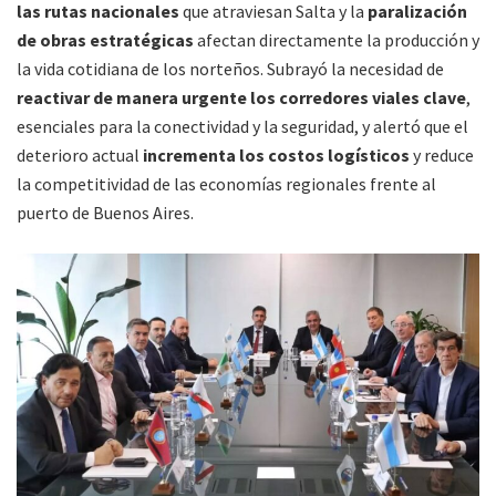
las rutas nacionales
que atraviesan Salta y la
paralización
de obras estratégicas
afectan directamente la producción y
la vida cotidiana de los norteños. Subrayó la necesidad de
reactivar de manera urgente los corredores viales clave
,
esenciales para la conectividad y la seguridad, y alertó que el
deterioro actual
incrementa los costos logísticos
y reduce
la competitividad de las economías regionales frente al
puerto de Buenos Aires.