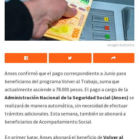
»Imagen ilustrativa
Anses confirmó que el pago correspondiente a Junio para
beneficiaros del programa Volver al Trabajo, suma que
actualmente asciende a 78.000 pesos. El pago a cargo de la
Administración Nacional de la Seguridad Social (Anses)
se
realizará de manera automática, sin necesidad de efectuar
trámites adicionales. Esta semana, también se abonará a
beneficiarios de Acompañamiento Social.
En primer lugar, Anses abonará el beneficio de
Volver al