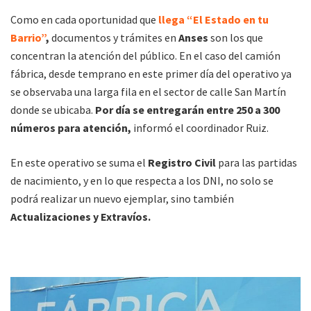
Como en cada oportunidad que
llega “El Estado en tu
Barrio”
,
documentos y trámites en
Anses
son los que
concentran la atención del público. En el caso del camión
fábrica, desde temprano en este primer día del operativo ya
se observaba una larga fila en el sector de calle San Martín
donde se ubicaba.
Por día se entregarán entre 250 a 300
números para atención,
informó el coordinador Ruiz.
En este operativo se suma el
Registro Civil
para las partidas
de nacimiento, y en lo que respecta a los DNI, no solo se
podrá realizar un nuevo ejemplar, sino también
Actualizaciones y Extravíos.