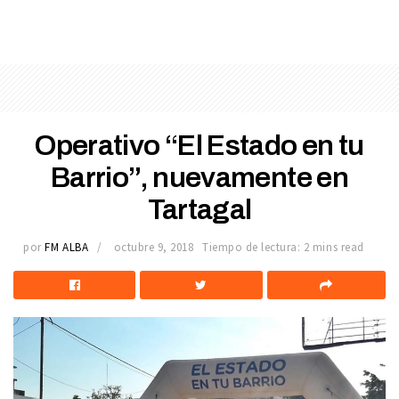
Operativo “El Estado en tu
Barrio”, nuevamente en
Tartagal
por
FM ALBA
octubre 9, 2018
Tiempo de lectura: 2 mins read