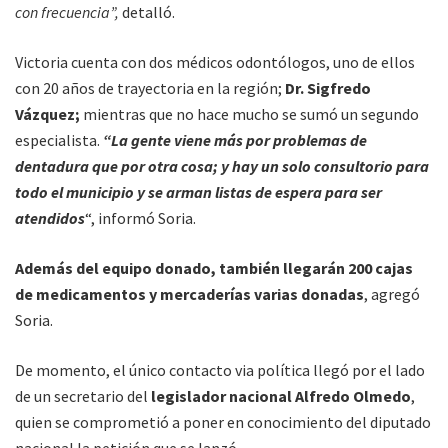
con frecuencia”,
detalló.
Victoria cuenta con dos médicos odontólogos, uno de ellos
con 20 años de trayectoria en la región;
Dr. Sigfredo
Vázquez;
mientras que no hace mucho se sumó un segundo
especialista.
“La gente viene más por problemas de
dentadura que por otra cosa; y hay un solo consultorio para
todo el municipio y se arman listas de espera para ser
atendidos
“, informó Soria.
Además del equipo donado, también llegarán 200 cajas
de medicamentos y mercaderías varias donadas
, agregó
Soria.
De momento, el único contacto via política llegó por el lado
de un secretario del
legislador nacional Alfredo Olmedo
,
quien se comprometió a poner en conocimiento del diputado