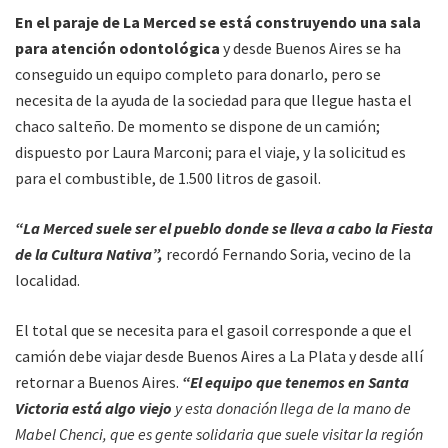
En el paraje de La Merced se está construyendo una sala
para atención odontológica
y desde Buenos Aires se ha
conseguido un equipo completo para donarlo, pero se
necesita de la ayuda de la sociedad para que llegue hasta el
chaco salteño. De momento se dispone de un camión;
dispuesto por Laura Marconi; para el viaje, y la solicitud es
para el combustible, de 1.500 litros de gasoil.
“La Merced suele ser el pueblo donde se lleva a cabo la Fiesta
de la Cultura Nativa”,
recordó Fernando Soria, vecino de la
localidad.
El total que se necesita para el gasoil corresponde a que el
camión debe viajar desde Buenos Aires a La Plata y desde allí
retornar a Buenos Aires.
“El equipo que tenemos en Santa
Victoria está algo viejo
y esta donación llega de la mano de
Mabel Chenci, que es gente solidaria que suele visitar la región