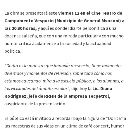
La obra se presentará este
viernes 12 en el Cine Teatro de
Campamento Vespucio (Municipio de General Msoconi) a
las 20:30 horas,
y aquí es donde Idiarte personifica a una
docente salteña, que con una mirada particular y con mucho
humor critica ácidamente a la sociedad y la actualidad
política.
“Dorita es la maestra que imponía presencia, tiene momentos
divertidos y momentos de reflexión, sobre todo cómo nos
estamos educando, mira a la escuela pública, a los alumnos, a
las vicisitudes del ámbito escolar”
, dijo hoy la
Lic. Diana
Rodríguez; jefe de RRHH de la empresa Tecpetrol,
auspiciante de la presentación.
El público está invitado a recordar bajo la figura de “Dorita” a
las maestras de sus vidas en un clima de café concert, humor