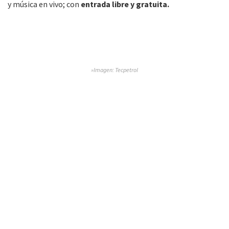
y música en vivo; con
entrada libre y gratuita.
»Imagen: Tecpetrol