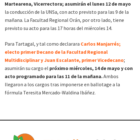
Martearena, Vicerrectora; asumirán el lunes 12 de mayo
la conducción de la UNSa, con acto previsto para las 9 de la
mañana. La Facultad Regional Orán, por otro lado, tiene
previsto su acto para las 17 horas del miércoles 14.
Para Tartagal, y tal como declarara
Carlos Manjarrés;
electo primer Decano de la Facultad Regional
Multidisciplinar y Juan Escalante, primer Vicedecano
;
asumirán su cargo el
próximo miércoles, 14 de mayo y con
acto programado para las 11 de la mañana.
Ambos
llegaron a los cargos tras imponerse en ballotage a la
fórmula Teresita Mercado-Waldina Ibáñez.