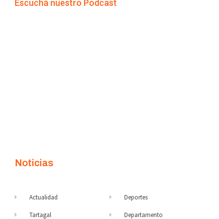
Escuchá nuestro Podcast
Noticias
Actualidad
Deportes
Tartagal
Departamento