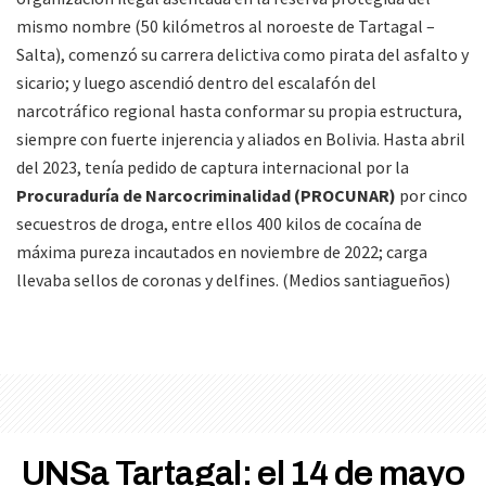
mismo nombre (50 kilómetros al noroeste de Tartagal –
Salta), comenzó su carrera delictiva como pirata del asfalto y
sicario; y luego ascendió dentro del escalafón del
narcotráfico regional hasta conformar su propia estructura,
siempre con fuerte injerencia y aliados en Bolivia. Hasta abril
del 2023, tenía pedido de captura internacional por la
Procuraduría de Narcocriminalidad (PROCUNAR)
por cinco
secuestros de droga, entre ellos 400 kilos de cocaína de
máxima pureza incautados en noviembre de 2022; carga
llevaba sellos de coronas y delfines. (Medios santiagueños)
UNSa Tartagal: el 14 de mayo