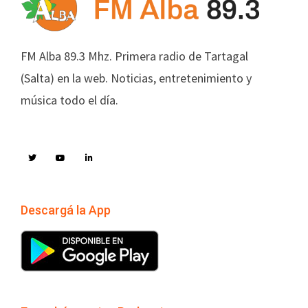
FM Alba 89.3 Mhz. Primera radio de Tartagal
(Salta) en la web. Noticias, entretenimiento y
música todo el día.
Descargá la App