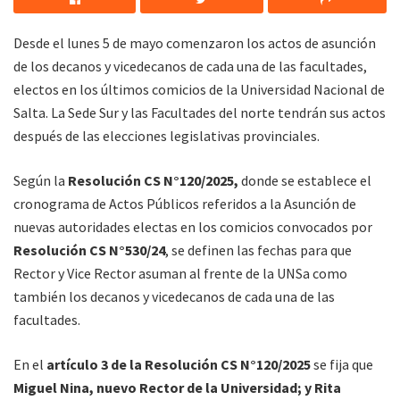
Desde el lunes 5 de mayo comenzaron los actos de asunción
de los decanos y vicedecanos de cada una de las facultades,
electos en los últimos comicios de la Universidad Nacional de
Salta. La Sede Sur y las Facultades del norte tendrán sus actos
después de las elecciones legislativas provinciales.
Según la
Resolución CS N°120/2025,
donde se establece el
cronograma de Actos Públicos referidos a la Asunción de
nuevas autoridades electas en los comicios convocados por
Resolución CS N°530/24
, se definen las fechas para que
Rector y Vice Rector asuman al frente de la UNSa como
también los decanos y vicedecanos de cada una de las
facultades.
En el
artículo 3 de la Resolución CS N°120/2025
se fija que
Miguel Nina, nuevo Rector de la Universidad; y Rita