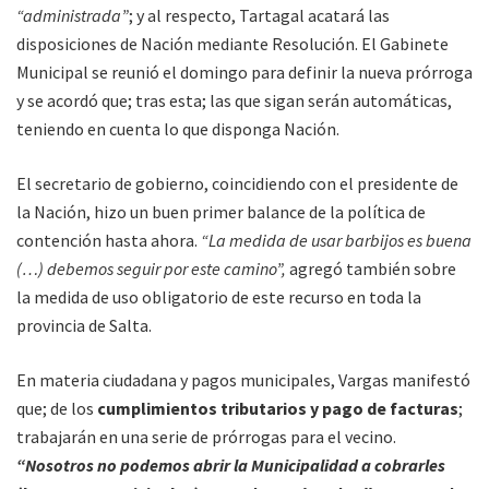
“administrada”
; y al respecto, Tartagal acatará las
disposiciones de Nación mediante Resolución. El Gabinete
Municipal se reunió el domingo para definir la nueva prórroga
y se acordó que; tras esta; las que sigan serán automáticas,
teniendo en cuenta lo que disponga Nación.
El secretario de gobierno, coincidiendo con el presidente de
la Nación, hizo un buen primer balance de la política de
contención hasta ahora.
“La medida de usar barbijos es buena
(…) debemos seguir por este camino”,
agregó también sobre
la medida de uso obligatorio de este recurso en toda la
provincia de Salta.
En materia ciudadana y pagos municipales, Vargas manifestó
que; de los
cumplimientos tributarios y pago de facturas
;
trabajarán en una serie de prórrogas para el vecino.
“Nosotros no podemos abrir la Municipalidad a cobrarles