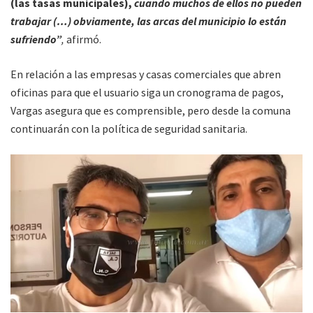
(las tasas municipales),
cuando muchos de ellos no pueden
trabajar (…) obviamente, las arcas del municipio lo están
sufriendo”
,
afirmó.
En relación a las empresas y casas comerciales que abren
oficinas para que el usuario siga un cronograma de pagos,
Vargas asegura que es comprensible, pero desde la comuna
continuarán con la política de seguridad sanitaria.