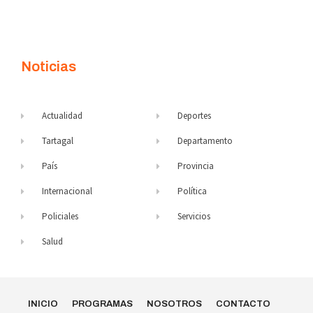
Noticias
Actualidad
Deportes
Tartagal
Departamento
País
Provincia
Internacional
Política
Policiales
Servicios
Salud
INICIO
PROGRAMAS
NOSOTROS
CONTACTO