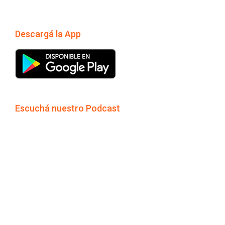
Descargá la App
Escuchá nuestro Podcast