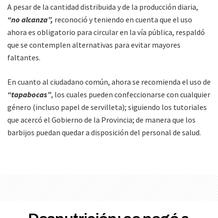
A pesar de la cantidad distribuida y de la producción diaria,
“no alcanza”,
reconoció y teniendo en cuenta que el uso
ahora es obligatorio para circular en la vía pública, respaldó
que se contemplen alternativas para evitar mayores
faltantes.
En cuanto al ciudadano común, ahora se recomienda el uso de
“tapabocas”
, los cuales pueden confeccionarse con cualquier
género (incluso papel de servilleta); siguiendo los tutoriales
que acercó el Gobierno de la Provincia; de manera que los
barbijos puedan quedar a disposición del personal de salud.