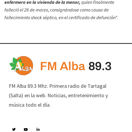
enfermero en la vivienda de la menor,
quien finalmente
falleció el 26 de marzo, consignándose como causa de
fallecimiento shock séptico, en el certificado de defunción”.
FM Alba 89.3 Mhz. Primera radio de Tartagal
(Salta) en la web. Noticias, entretenimiento y
música todo el día.