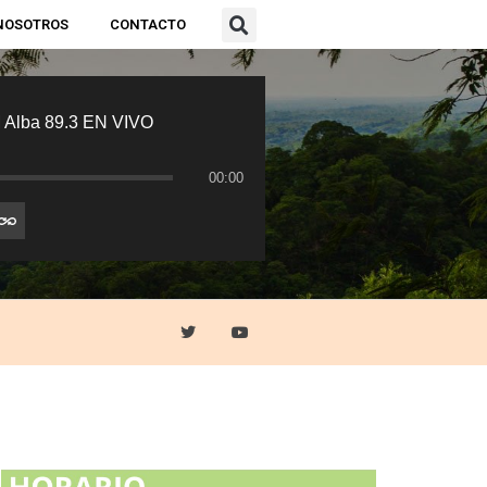
NOSOTROS
CONTACTO
 Alba 89.3 EN VIVO
00:00