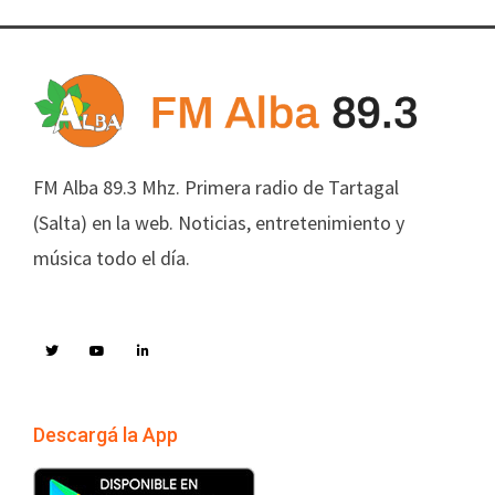
FM Alba 89.3 Mhz. Primera radio de Tartagal
(Salta) en la web. Noticias, entretenimiento y
música todo el día.
Descargá la App