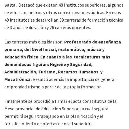
Salta.
Destacó que existen 48 Institutos superiores, algunos
de ellos con anexos y otros con extensiones áulicas. En esos
48 institutos se desarrollan 39 carreras de formación técnica
de 3 años de duración y 26 carreras docentes.
Las carreras más elegidas son:
Profesorado de enseñanza
primaria, del Nivel Inicial, matemática, música y
educación física. En cuanto a las tecnicaturas más
demandadas figuran: Higiene y Seguridad,
Administración, Turismo, Recursos Humanos y
Mecatrónica.
Resaltó además la importancia de generar
emprendedurismo a partir de la propia formación.
Finalmente se procedió a firmar el acta constitutiva de la
Mesa provincial de Educación Superior, la cual seguirá
permitirá seguir trabajando en la planificación y el
fortalecimiento de ofertas de nivel superior.