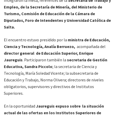
Integraron la mesa, referentes de la
Secretaría de Trabajo y
Empleo, de la Secretaría de Minería, del Ministerio de
Turismo, Comisión de Educación de la Cámara de
Diputados, Foro de Intendentes y Universidad Católica de
Salta.
El encuentro estuvo presidido por la
ministra de Educación,
Ciencia y Tecnología, Analía Berruezo,
acompañada del
director general de Educación Superior, Enrique
Jaureguis
. Participaron también la
secretaria de Gestión
Educativa, Sandra Piccolo
; la secretaria de Ciencia y
Tecnología, María Soledad Vicente; la subsecretaria de
Educación y Trabajo, Norma Olivera; directores de niveles
obligatorios, supervisores y directivos de Institutos
Superiores.
En la oportunidad
Jaureguis expuso sobre la situación
actual de las ofertas en los Institutos Superiores de