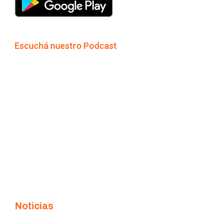
Escuchá nuestro Podcast
Noticias