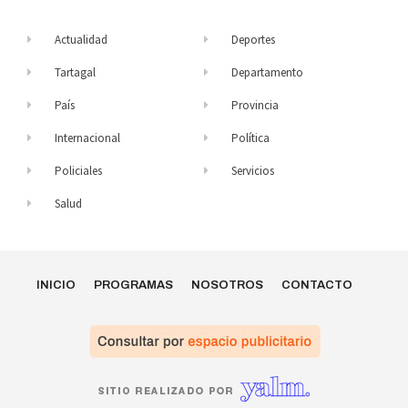
Actualidad
Deportes
Tartagal
Departamento
País
Provincia
Internacional
Política
Policiales
Servicios
Salud
INICIO
PROGRAMAS
NOSOTROS
CONTACTO