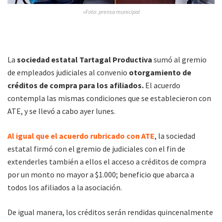
»Foto: prensa municipal
La
sociedad estatal Tartagal Productiva
sumó al gremio
de empleados judiciales al convenio
otorgamiento de
créditos de compra para los afiliados.
El acuerdo
contempla las mismas condiciones que se establecieron con
ATE, y se llevó a cabo ayer lunes.
Al igual que el acuerdo rubricado con ATE
, la sociedad
estatal firmó con el gremio de judiciales con el fin de
extenderles también a ellos el acceso a créditos de compra
por un monto no mayor a $1.000; beneficio que abarca a
todos los afiliados a la asociación.
De igual manera, los créditos serán rendidas quincenalmente