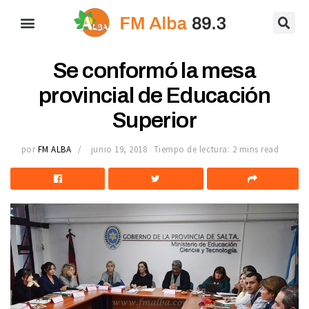
Se conformó la mesa
provincial de Educación
Superior
por
FM ALBA
junio 19, 2018
Tiempo de lectura: 2 mins read