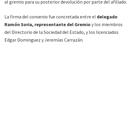
al gremio para su posterior devolución por parte del afiliado.
La firma del convenio fue concretada entre el
delegado
Ramón Soria, representante del Gremio
y los miembros
del Directorio de la Sociedad del Estado, y los licenciados
Edgar Dominguez y Jeremías Carrazán.