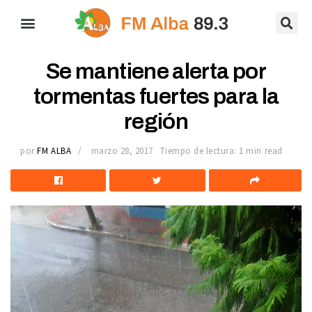
Se mantiene alerta por
tormentas fuertes para la
región
por
FM ALBA
marzo 28, 2017
Tiempo de lectura: 1 min read