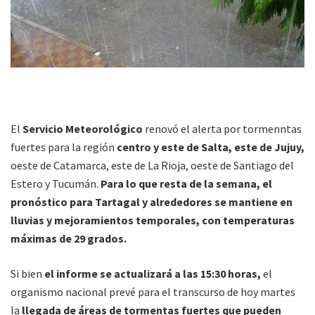
El
Servicio Meteorológico
renovó el alerta por tormenntas
fuertes para la región
centro y este de Salta, este de Jujuy,
oeste de Catamarca, este de La Rioja, oeste de Santiago del
Estero y Tucumán.
Para lo que resta de la semana, el
pronóstico para Tartagal y alrededores se mantiene en
lluvias y mejoramientos temporales, con temperaturas
máximas de 29 grados.
Si bien
el informe se actualizará a las 15:30 horas,
el
organismo nacional prevé para el transcurso de hoy martes
la
llegada de áreas de tormentas fuertes que pueden