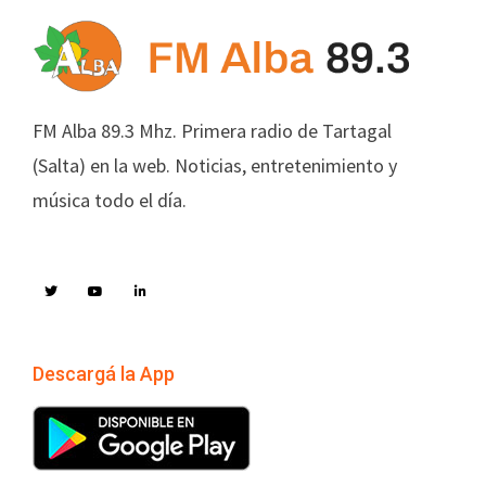
FM Alba 89.3 Mhz. Primera radio de Tartagal
(Salta) en la web. Noticias, entretenimiento y
música todo el día.
Descargá la App