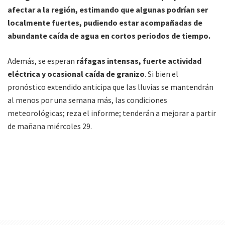
afectar a la región, estimando que algunas podrían ser
localmente fuertes, pudiendo estar acompañadas de
abundante caída de agua en cortos periodos de tiempo.
Además, se esperan
ráfagas intensas, fuerte actividad
eléctrica y ocasional caída de granizo
. Si bien el
pronóstico extendido anticipa que las lluvias se mantendrán
al menos por una semana más, las condiciones
meteorológicas; reza el informe; tenderán a mejorar a partir
de mañana miércoles 29.