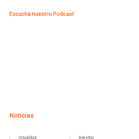
Escuchá nuestro Podcast
Noticias
Actualidad
Deportes