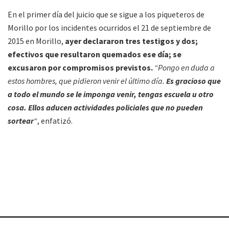
En el primer día del juicio que se sigue a los piqueteros de
Morillo por los incidentes ocurridos el 21 de septiembre de
2015 en Morillo,
ayer declararon tres testigos y dos;
efectivos que resultaron quemados ese día; se
excusaron por compromisos previstos.
“Pongo en duda a
estos hombres, que pidieron venir el último día.
Es gracioso que
a todo el mundo se le imponga venir, tengas escuela u otro
cosa. Ellos aducen actividades policiales que no pueden
sortear
“
, enfatizó.