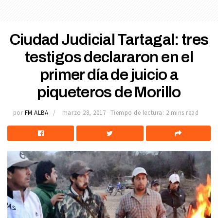
Ciudad Judicial Tartagal: tres
testigos declararon en el
primer día de juicio a
piqueteros de Morillo
por
FM ALBA
marzo 28, 2017
Tiempo de lectura: 2 mins read