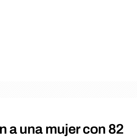
n a una mujer con 82