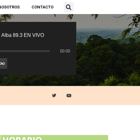
NOSOTROS
CONTACTO
 Alba 89.3 EN VIVO
00:00