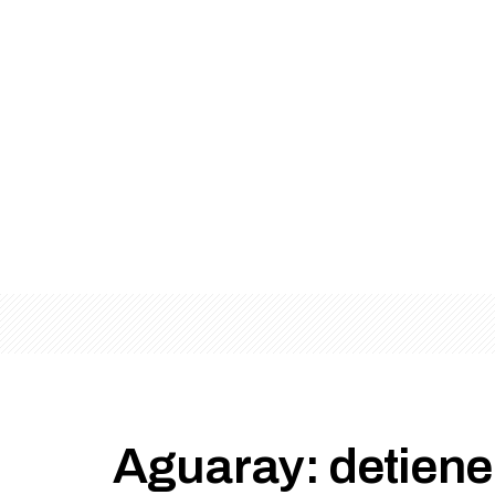
Aguaray: detiene