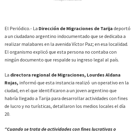
El Periódico.- La
Dirección de Migraciones de Tarija
deportó
a un ciudadano argentino indocumentado que se dedicaba a
realizar malabares en la avenida Víctor Paz; en esa localidad.
El organismo explicó que esta persona no contaba con
ningún documento que respalde su ingreso legal al país.
La
directora regional de Migraciones, Lourdes Aldana
Rojas,
informó que esta instancia realizó un operativo en la
ciudad, en el que identificaron a un joven argentino que
habría llegado a Tarija para desarrollar actividades con fines
de lucro y no turísticas, detallaron los medios locales el día
20.
“Cuando se trata de actividades con fines lucrativas o