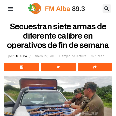
Secuestran siete armas de
diferente calibre en
operativos de fin de semana
por
FM ALBA
enero 22, 2018
Tiempo de lectura: 1 min read