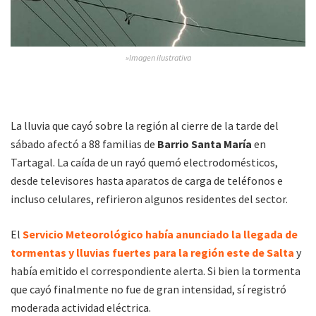
»Imagen ilustrativa
La lluvia que cayó sobre la región al cierre de la tarde del
sábado afectó a 88 familias de
Barrio Santa María
en
Tartagal. La caída de un rayó quemó electrodomésticos,
desde televisores hasta aparatos de carga de teléfonos e
incluso celulares, refirieron algunos residentes del sector.
El
Servicio Meteorológico había anunciado la llegada de
tormentas y lluvias fuertes para la región este de Salta
y
había emitido el correspondiente alerta. Si bien la tormenta
que cayó finalmente no fue de gran intensidad, sí registró
moderada actividad eléctrica.