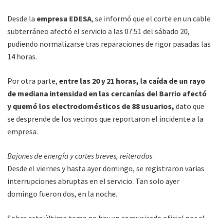
Desde la
empresa EDESA
, se informó que el corte en un cable
subterráneo afectó el servicio a las 07:51 del sábado 20,
pudiendo normalizarse tras reparaciones de rigor pasadas las
14 horas.
Por otra parte,
entre las 20 y 21 horas, la caída de un rayo
de mediana intensidad en las cercanías del Barrio afectó
y quemó los electrodomésticos de 88 usuarios,
dato que
se desprende de los vecinos que reportaron el incidente a la
empresa.
Bajones de energía y cortes breves, reiterados
Desde el viernes y hasta ayer domingo, se registraron varias
interrupciones abruptas en el servicio. Tan solo ayer
domingo fueron dos, en la noche.