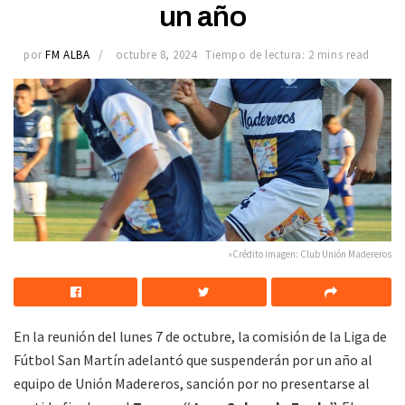
un año
por
FM ALBA
octubre 8, 2024
Tiempo de lectura: 2 mins read
»Crédito imagen: Club Unión Madereros
En la reunión del lunes 7 de octubre, la comisión de la Liga de
Fútbol San Martín adelantó que suspenderán por un año al
equipo de Unión Madereros, sanción por no presentarse al