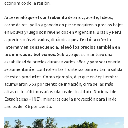
económico de la región.
Arce señaló que el
contrabando
de arroz, aceite, fideos,
carne de res, pollo y ganado en pie se adquiren a precios bajos
en Bolivia y luego son revendidos en Argentina, Brasil y Perú
a precios más elevados; dinámica que
afectó la oferta
interna y en consecuencia, elevó los precios también en
los mercados bolivianos.
Subrayó que se mantuvo una
estabilidad de precios durante varios años y para sostenerla,
se aumentará el control en las fronteras para evitar la salida
de estos productos. Como ejemplo, dijo que en Septiembre,
acumularon 5.53 por ciento de inflación, cifra de las más
altas de los últimos años (datos del Instituto Nacional de
Estadísticas – INE), mientras que la proyección para fin de
año es del 3.6 por ciento.