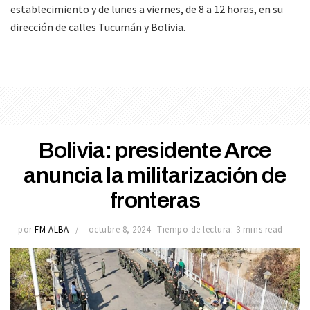
establecimiento y de lunes a viernes, de 8 a 12 horas, en su
dirección de calles Tucumán y Bolivia.
Bolivia: presidente Arce
anuncia la militarización de
fronteras
por
FM ALBA
octubre 8, 2024
Tiempo de lectura: 3 mins read