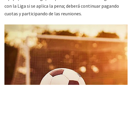
con la Liga si se aplica la pena; deberá continuar pagando
cuotas y participando de las reuniones.