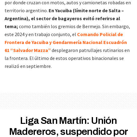
por donde cruzan con motos, autos y camionetas robadas en
territorio argentino.
En Yacuiba (límite norte de Salta –
Argentina), el sector de bagayeros evitó referirse al
tema;
como también los gremios de Bermejo. Sin embargo,
este 2024 y en trabajo conjunto, el
Comando Policial de
Frontera de Yacuiba y Gendarmería Nacional Escuadrón
61 “Salvador Mazza”
desplegaron patrullajes rutinarios en
la frontera. El último de estos operativos binacionales se
realizó en septiembre.
Liga San Martín: Unión
Madereros, suspendido por