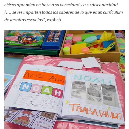
chicos aprenden en base a su necesidad y a su discapacidad
(…) se les imparten todos los saberes de lo que es un currículum
de las otras escuelas”
, explicó.