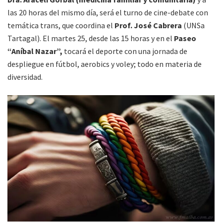
las 20 horas del mismo día, será el turno de cine-debate con
temática trans, que coordina el
Prof. José Cabrera
(UNSa
Tartagal). El martes 25, desde las 15 horas y en el
Paseo
“Aníbal Nazar”,
tocará el deporte con una jornada de
despliegue en fútbol, aerobics y voley; todo en materia de
diversidad.