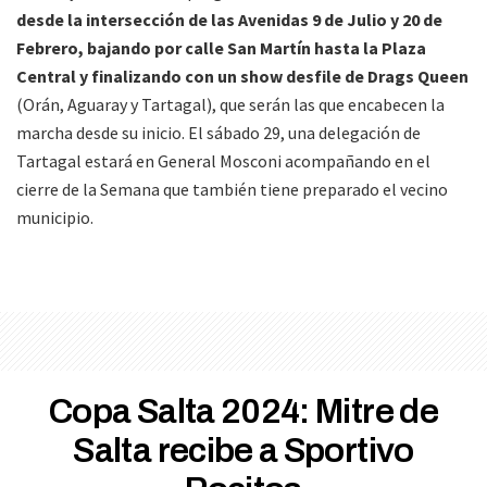
desde la intersección de las Avenidas 9 de Julio y 20 de
Febrero, bajando por calle San Martín hasta la Plaza
Central y finalizando con un show desfile de Drags Queen
(Orán, Aguaray y Tartagal), que serán las que encabecen la
marcha desde su inicio. El sábado 29, una delegación de
Tartagal estará en General Mosconi acompañando en el
cierre de la Semana que también tiene preparado el vecino
municipio.
Copa Salta 2024: Mitre de
Salta recibe a Sportivo