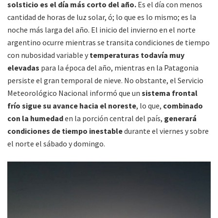
solsticio es el día más corto del año.
Es el día con menos
cantidad de horas de luz solar, ó; lo que es lo mismo; es la
noche más larga del año. El inicio del invierno en el norte
argentino ocurre mientras se transita condiciones de tiempo
con nubosidad variable y
temperaturas todavía muy
elevadas
para la época del año, mientras en la Patagonia
persiste el gran temporal de nieve. No obstante, el Servicio
Meteorológico Nacional informó que un
sistema frontal
frío sigue su avance hacia el noreste
, lo que,
combinado
con la humedad
en la porción central del país,
generará
condiciones de tiempo inestable
durante el viernes y sobre
el norte el sábado y domingo.