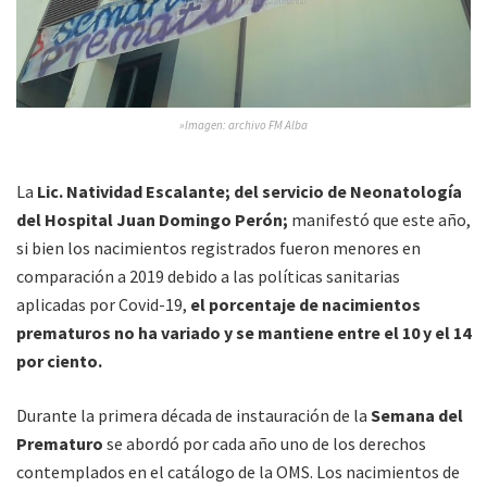
»Imagen: archivo FM Alba
La
Lic. Natividad Escalante; del servicio de Neonatología
del Hospital Juan Domingo Perón;
manifestó que este año,
si bien los nacimientos registrados fueron menores en
comparación a 2019 debido a las políticas sanitarias
aplicadas por Covid-19,
el porcentaje de nacimientos
prematuros no ha variado y se mantiene entre el 10 y el 14
por ciento.
Durante la primera década de instauración de la
Semana del
Prematuro
se abordó por cada año uno de los derechos
contemplados en el catálogo de la OMS. Los nacimientos de