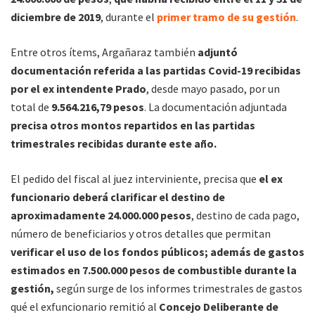
diciembre de 2019
, durante el
primer tramo de su gestión
.
Entre otros ítems, Argañaraz también
adjuntó
documentación referida a las partidas Covid-19 recibidas
por el ex intendente Prado
, desde mayo pasado, por un
total de
9.564.216,79 pesos
. La documentación adjuntada
precisa otros montos repartidos en las partidas
trimestrales recibidas durante este año.
El pedido del fiscal al juez interviniente, precisa que
el ex
funcionario deberá clarificar el destino de
aproximadamente 24.000.000 pesos
, destino de cada pago,
número de beneficiarios y otros detalles que permitan
verificar el uso de los fondos públicos; además de gastos
estimados en 7.500.000 pesos de combustible durante la
gestión,
según surge de los informes trimestrales de gastos
qué el exfuncionario remitió al
Concejo Deliberante de