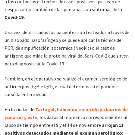
a los contactos estrechos de casos positivos que sean de
riesgo, como también de las personas con síntomas de la
Covid-19.
Una vez identificados los pacientes son testeados a través de
un hisopado nasofaríngeo y se puede aplicar la técnica de
PCR, de amplificación isotérmica (Neokit) o el test de
antígeno que mide la proteína viral del Sars-CoV-2 que sirven
para diagnosticar la Covid-19.
También, en el operativo se realiza el examen serológico de
anticuerpos (IgM e IgG), el cual determina si el paciente
cursó la enfermedad.
En la ciudad de
Tartagal, habiendo recorrido ya barrios de
zona sur y este
, los datos al momento correspondientes al
lapso de tiempo entre el 9 y el 14 de noviembre
arrojan 11
positivos detectados mediante el examen serológico: