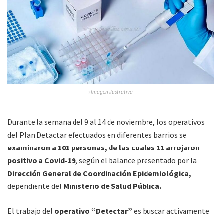
»Imagen ilustrativa
Durante la semana del 9 al 14 de noviembre, los operativos
del Plan Detactar efectuados en diferentes barrios se
examinaron a 101 personas, de las cuales 11 arrojaron
positivo a Covid-19
, según el balance presentado por la
Dirección General de Coordinación Epidemiológica,
dependiente del
Ministerio de Salud Pública.
El trabajo del
operativo “Detectar”
es buscar activamente