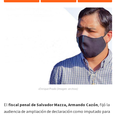
»Enrique Prado (Imagen: archivo)
El
fiscal penal de Salvador Mazza, Armando Cazón
, fijó la
audiencia de ampliación de declaración como imputado para