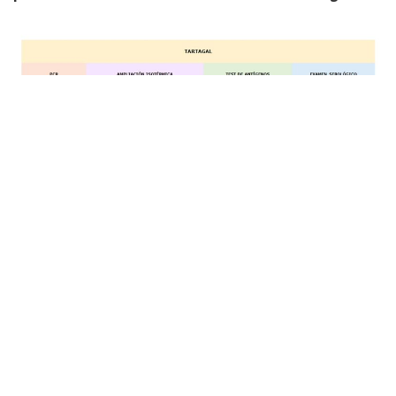
»Datos: Dirección General de Coordinación Epidemiológica dependiente del Ministerio de
Salud Pública