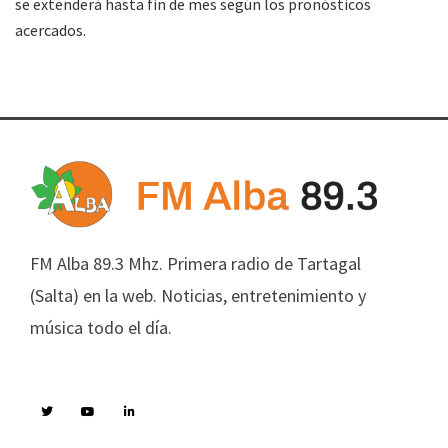
se extenderá hasta fin de mes según los pronósticos
acercados.
FM Alba 89.3 Mhz. Primera radio de Tartagal
(Salta) en la web. Noticias, entretenimiento y
música todo el día.