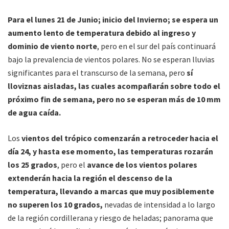
Para el lunes 21 de Junio; inicio del Invierno; se espera un
aumento lento de temperatura debido al ingreso y
dominio de viento norte
, pero en el sur del país continuará
bajo la prevalencia de vientos polares. No se esperan lluvias
significantes para el transcurso de la semana, pero
sí
lloviznas aisladas, las cuales acompañarán sobre todo el
próximo fin de semana, pero no se esperan más de 10 mm
de agua caída.
Los
vientos del trópico comenzarán a retroceder hacia el
día 24, y hasta ese momento, las temperaturas rozarán
los 25 grados
, pero el
avance de los vientos polares
extenderán hacia la región el descenso de la
temperatura, llevando a marcas que muy posiblemente
no superen los 10 grados,
nevadas de intensidad a lo largo
de la región cordillerana y riesgo de heladas; panorama que