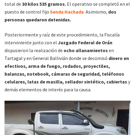
total de
30 kilos 535 gramos.
El operativo se completó en el
puesto de control fijo
Senda Hachada
.
Asimismo,
dos
personas quedaron detenidas.
Posteriormente y raíz de este procedimiento, la Fiscalía
interviniente junto con el
Juzgado Federal de Orán
dispusieron la realización de
ocho allanamientos
en
Tartagal y en General Ballivián donde se decomisó
dinero en
efectivos, arma de fuego, rodados, proyectiles,
balanzas, notebook, cámaras de seguridad, teléfonos
celulares, latas de masilla, sellador sintético, cubiertas
y
demás elementos de interés para la causa.