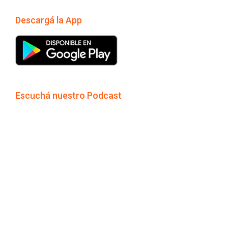
Descargá la App
Escuchá nuestro Podcast