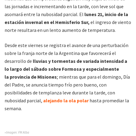
las jornadas e incrementando en la tarde, con leve sol que
asomará entre la nubosidad parcial. El
lunes 21, inicio de la
estación invernal en el Hemisferio Sur,
el ingreso de viento
norte resultara en un lento aumento de temperatura.
Desde este viernes se registra el avance de una perturbación
sobre la franja norte de la Argentina que favorecerá el
desarrollo de
lluvias y tormentas de variada intensidad a
lo largo del sábado sobre Formosa y especialmente
la provincia de Misiones
; mientras que para el domingo, Día
del Padre, se anuncia tiempo frío pero bueno, con
posibilidades de templanza leve durante la tarde, con
nubosidad parcial,
alejando la ola polar
hasta promediar la
semana.
»Imagen: FM Alba