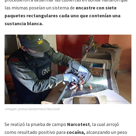
las mismas poseían un sistema de
encastre con siete
paquetes rectangulares cada uno que contenían una
sustancia blanca.
»Imagen: prensa Gendarmería Nacional
Se realizó la prueba de campo
Narcotest
, la cual arrojó
como resultado positivo para
cocaína,
alcanzando un peso