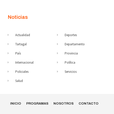
Noticias
Actualidad
Deportes
Tartagal
Departamento
País
Provincia
Internacional
Política
Policiales
Servicios
Salud
INICIO
PROGRAMAS
NOSOTROS
CONTACTO