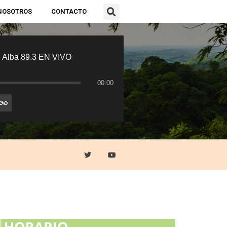
NOSOTROS
CONTACTO
 Alba 89.3 EN VIVO
00:00