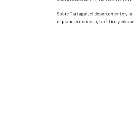
Sobre Tartagal, el departamento y la 
el plano económico, turístico y educa