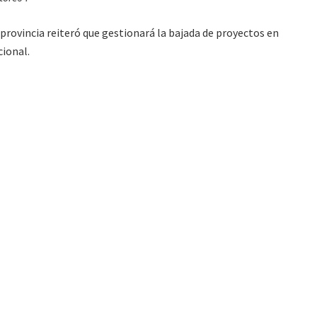
provincia reiteró que gestionará la bajada de proyectos en
cional.