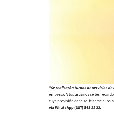
“Se realizarán turnos de servicios de 
empresa. A los usuarios se les record
cuya provisión debe solicitarse a los
n
vía WhatsApp (387) 563 22 22.