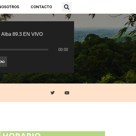
NOSOTROS
CONTACTO
 Alba 89.3 EN VIVO
00:00