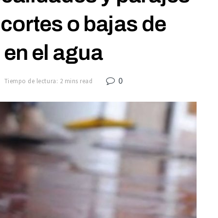
cortes o bajas de
 en el agua
0
Tiempo de lectura: 2 mins read