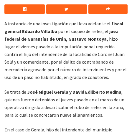
A instancia de una investigación que lleva adelante el
fiscal
general Eduardo Villalba
por el saqueo de rieles, el
juez
federal de Garantías de Orán, Gustavo Montoya,
hizo
lugar el viernes pasado a la imputación penal requerida
contra el hijo del intendente de la localidad de Coronel Juan
Solá y un comerciante, por el delito de contrabando de
mercadería agravado por el número de intervinientes y por el
uso de un paso no habilitado, en grado de coautores.
Se trata de
José Miguel Gerala y David Edilberto Medina
,
quienes fueron detenidos el jueves pasado en el marco de un
operativo dirigido a desarticular el robo de rieles en la zona,
para lo cual se concretaron nueve allanamientos.
En el caso de Gerala, hijo del intendente del municipio