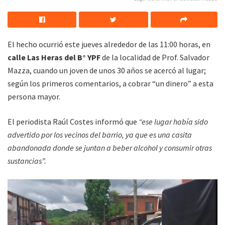
El hecho ocurrió este jueves alrededor de las 11:00 horas, en
calle Las Heras del B° YPF
de la localidad de Prof. Salvador
Mazza, cuando un joven de unos 30 años se acercó al lugar;
según los primeros comentarios, a cobrar “un dinero” a esta
persona mayor.
El periodista Raúl Costes informó que
“ese lugar había sido
advertido por los vecinos del barrio, ya que es una casita
abandonada donde se juntan a beber alcohol y consumir otras
sustancias”.