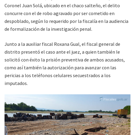
Coronel Juan Solá, ubicado en el chaco salteño, el delito
concurre con el de robo agravado por ser cometido en
despoblado, según lo requerido por la fiscalía en la audiencia
de formalización de la investigación penal.
Junto a la auxiliar fiscal Roxana Gual, el fiscal general de
distrito presentó el caso ante el juez, a quien también le
solicitó con éxito la prisión preventiva de ambos acusados,
como así también la autorización para avanzar con las
pericias a los teléfonos celulares secuestrados a los
imputados.