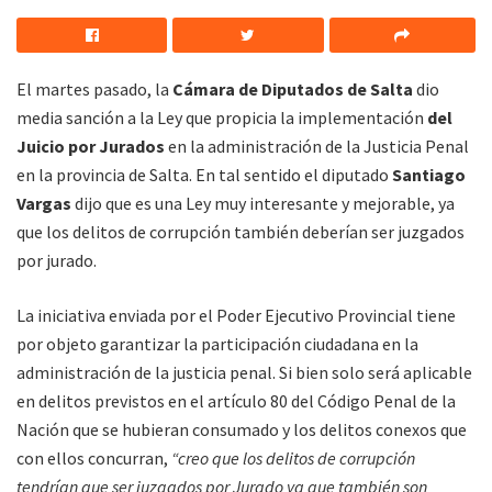
El martes pasado, la
Cámara de Diputados de Salta
dio
media sanción a la Ley que propicia la implementación
del
Juicio por Jurados
en la administración de la Justicia Penal
en la provincia de Salta. En tal sentido el diputado
Santiago
Vargas
dijo que es una Ley muy interesante y mejorable, ya
que los delitos de corrupción también deberían ser juzgados
por jurado.
La iniciativa enviada por el Poder Ejecutivo Provincial tiene
por objeto garantizar la participación ciudadana en la
administración de la justicia penal. Si bien solo será aplicable
en delitos previstos en el artículo 80 del Código Penal de la
Nación que se hubieran consumado y los delitos conexos que
con ellos concurran,
“creo que los delitos de corrupción
tendrían que ser juzgados por Jurado ya que también son