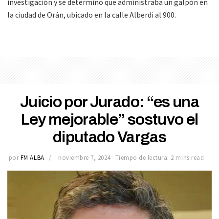
investigación y se determinó que administraba un galpón en
la ciudad de Orán, ubicado en la calle Alberdi al 900.
Juicio por Jurado: “es una
Ley mejorable” sostuvo el
diputado Vargas
por
FM ALBA
noviembre 7, 2024
Tiempo de lectura: 2 mins read