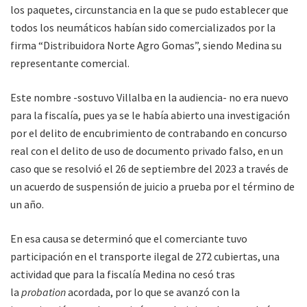
los paquetes, circunstancia en la que se pudo establecer que
todos los neumáticos habían sido comercializados por la
firma “Distribuidora Norte Agro Gomas”, siendo Medina su
representante comercial.
Este nombre -sostuvo Villalba en la audiencia- no era nuevo
para la fiscalía, pues ya se le había abierto una investigación
por el delito de encubrimiento de contrabando en concurso
real con el delito de uso de documento privado falso, en un
caso que se resolvió el 26 de septiembre del 2023 a través de
un acuerdo de suspensión de juicio a prueba por el término de
un año.
En esa causa se determinó que el comerciante tuvo
participación en el transporte ilegal de 272 cubiertas, una
actividad que para la fiscalía Medina no cesó tras
la
probation
acordada, por lo que se avanzó con la