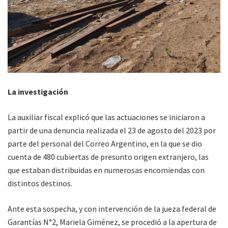
La investigación
La auxiliar fiscal explicó que las actuaciones se iniciaron a
partir de una denuncia realizada el 23 de agosto del 2023 por
parte del personal del Correo Argentino, en la que se dio
cuenta de 480 cubiertas de presunto origen extranjero, las
que estaban distribuidas en numerosas encomiendas con
distintos destinos.
Ante esta sospecha, y con intervención de la jueza federal de
Garantías N°2, Mariela Giménez, se procedió a la apertura de