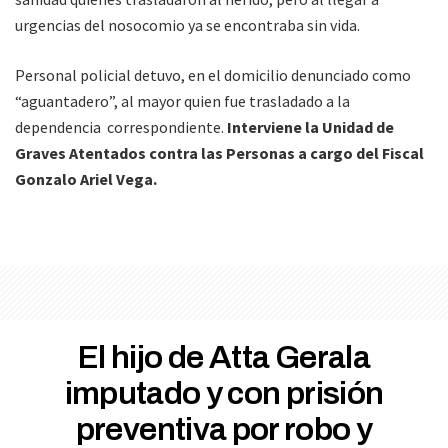
urgencias del nosocomio ya se encontraba sin vida.
Personal policial detuvo, en el domicilio denunciado como
“aguantadero”, al mayor quien fue trasladado a la
dependencia correspondiente.
Interviene la Unidad de
Graves Atentados contra las Personas a cargo del Fiscal
Gonzalo Ariel Vega.
El hijo de Atta Gerala
imputado y con prisión
preventiva por robo y