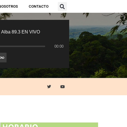
NOSOTROS
CONTACTO
 Alba 89.3 EN VIVO
00:00