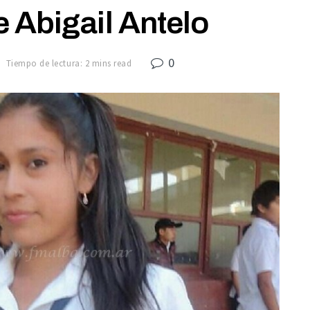
 Abigail Antelo
0
Tiempo de lectura: 2 mins read