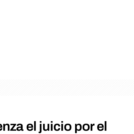
za el juicio por el