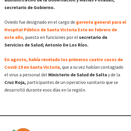
secretario de Gobierno.
Oviedo fue designado en el cargo de
gerente general para el
Hospital Público de Santa Victoria Este en febrero de
este año
, puesto en funciones por el
secretario de
Servicios de Salud; Antonio De Los Ríos.
En agosto, había revelado los primeros cuatro casos de
Covid-19 en Santa Victoria
, que a su vez habían contagiado
el virus a personal del
Ministerio de Salud de Salta
y de la
Cruz Roja,
participantes de un operativo sanitario que se
desarrolló durante esos días en la región.