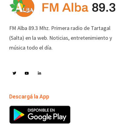
FM Alba 89.3 Mhz. Primera radio de Tartagal
(Salta) en la web. Noticias, entretenimiento y
música todo el día.
Descargá la App