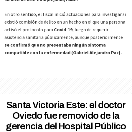
En otro sentido, el fiscal inició actuaciones para investigar si
existió comisión de delito en un hecho en el que una persona
activó el protocolo para
Covid-19
, luego de requerir
asistencia sanitaria públicamente, aunque posteriormente
se confirmó que no presentaba ningún síntoma
compatible con la enfermedad (Gabriel Alejandro Paz).
Santa Victoria Este: el doctor
Oviedo fue removido de la
gerencia del Hospital Público