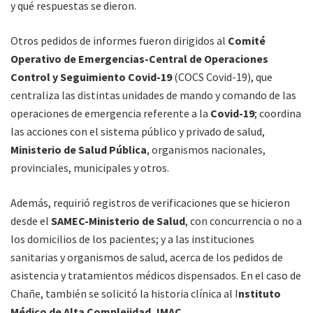
y qué respuestas se dieron.
Otros pedidos de informes fueron dirigidos al
Comité
Operativo de Emergencias-Central de Operaciones
Control y Seguimiento Covid-19
(COCS Covid-19), que
centraliza las distintas unidades de mando y comando de las
operaciones de emergencia referente a la
Covid-19
; coordina
las acciones con el sistema público y privado de salud,
Ministerio de Salud Pública
, organismos nacionales,
provinciales, municipales y otros.
Además, requirió registros de verificaciones que se hicieron
desde el
SAMEC-Ministerio de Salud
, con concurrencia o no a
los domicilios de los pacientes; y a las instituciones
sanitarias y organismos de salud, acerca de los pedidos de
asistencia y tratamientos médicos dispensados. En el caso de
Chañe, también se solicitó la historia clínica al I
nstituto
Médico de Alta Complejidad, IMAC.