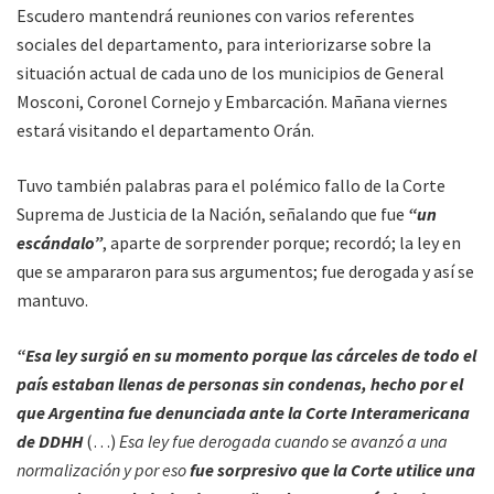
Escudero mantendrá reuniones con varios referentes
sociales del departamento, para interiorizarse sobre la
situación actual de cada uno de los municipios de General
Mosconi, Coronel Cornejo y Embarcación. Mañana viernes
estará visitando el departamento Orán.
Tuvo también palabras para el polémico fallo de la Corte
Suprema de Justicia de la Nación, señalando que fue
“un
escándalo”
, aparte de sorprender porque; recordó; la ley en
que se ampararon para sus argumentos; fue derogada y así se
mantuvo.
“Esa ley surgió en su momento porque las cárceles de todo el
país estaban llenas de personas sin condenas, hecho por el
que Argentina fue denunciada ante la Corte Interamericana
de DDHH
(…)
Esa ley fue derogada cuando se avanzó a una
normalización y por eso
fue sorpresivo que la Corte utilice una