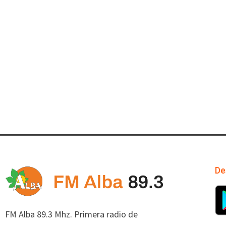
De
FM Alba 89.3 Mhz. Primera radio de