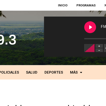
INICIO
PROGRAMAS
FM
POLICIALES
SALUD
DEPORTES
MÁS