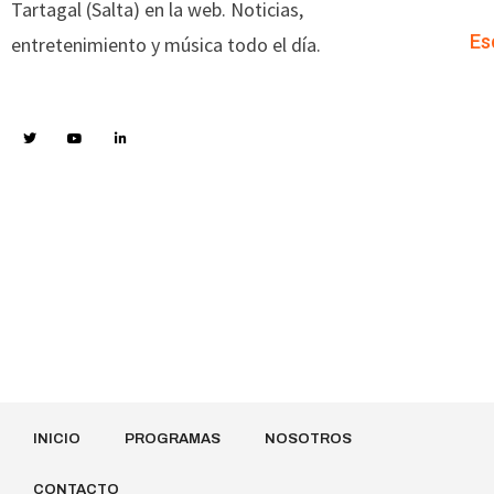
Tartagal (Salta) en la web. Noticias,
Es
entretenimiento y música todo el día.
INICIO
PROGRAMAS
NOSOTROS
CONTACTO