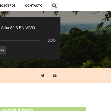
NOSOTROS
CONTACTO
 Alba 89.3 EN VIVO
00:00