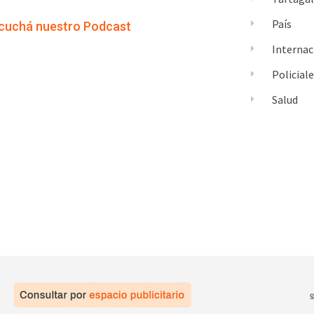
País
cuchá nuestro Podcast
Internac
Policial
Salud