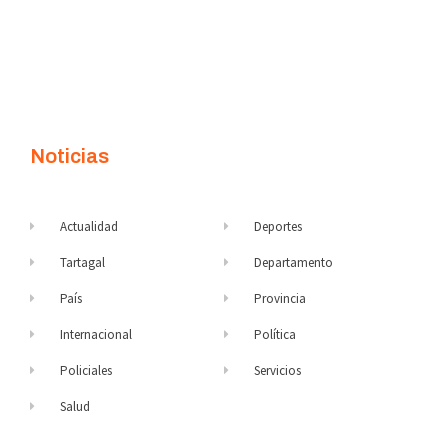
Noticias
Actualidad
Deportes
Tartagal
Departamento
País
Provincia
Internacional
Política
Policiales
Servicios
Salud