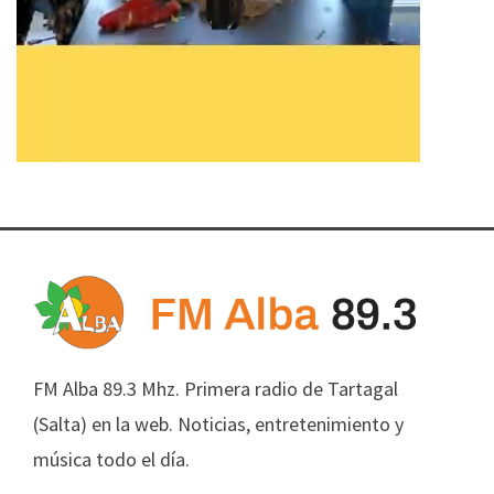
FM Alba 89.3 Mhz. Primera radio de Tartagal
(Salta) en la web. Noticias, entretenimiento y
música todo el día.