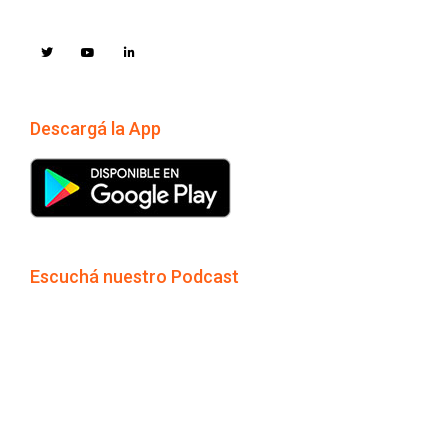
Descargá la App
Escuchá nuestro Podcast