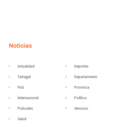
Noticias
Actualidad
Deportes
Tartagal
Departamento
País
Provincia
Internacional
Política
Policiales
Servicios
Salud