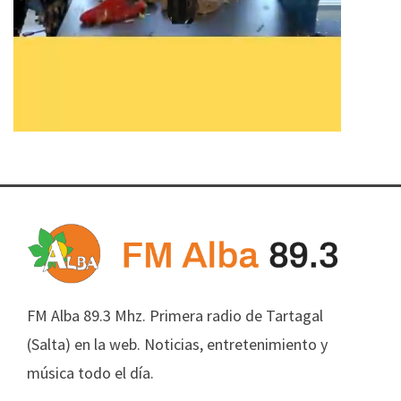
FM Alba 89.3 Mhz. Primera radio de Tartagal
(Salta) en la web. Noticias, entretenimiento y
música todo el día.