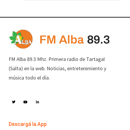
FM Alba 89.3 Mhz. Primera radio de Tartagal
(Salta) en la web. Noticias, entretenimiento y
música todo el día.
Descargá la App