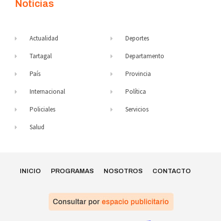
Noticias
Actualidad
Deportes
Tartagal
Departamento
País
Provincia
Internacional
Política
Policiales
Servicios
Salud
INICIO
PROGRAMAS
NOSOTROS
CONTACTO