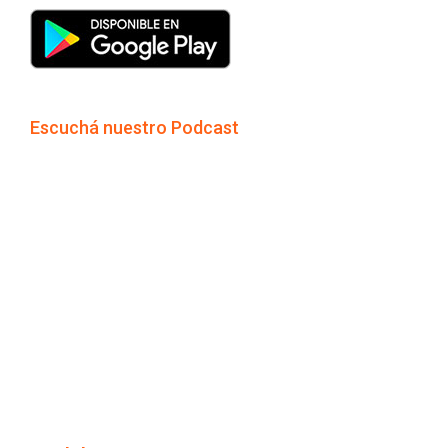
Escuchá nuestro Podcast