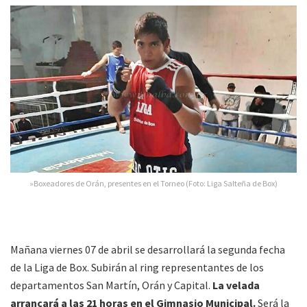
»Boxeadores de Orán, presentes en el Torneo (Foto: Liga Salteña de Box)
Mañana viernes 07 de abril se desarrollará la segunda fecha
de la Liga de Box. Subirán al ring representantes de los
departamentos San Martín, Orán y Capital.
La velada
arrancará a las 21 horas en el Gimnasio Municipal.
Será la