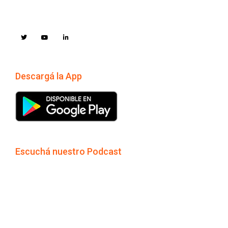
Descargá la App
Escuchá nuestro Podcast