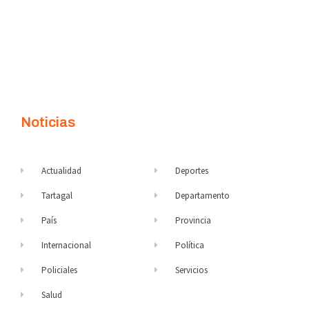
Noticias
Actualidad
Deportes
Tartagal
Departamento
País
Provincia
Internacional
Política
Policiales
Servicios
Salud