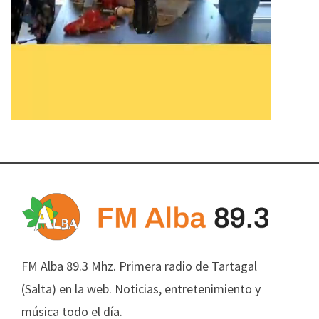
FM Alba 89.3 Mhz. Primera radio de Tartagal
(Salta) en la web. Noticias, entretenimiento y
música todo el día.