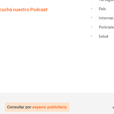
País
cuchá nuestro Podcast
Internac
Policial
Salud