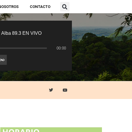
NOSOTROS
CONTACTO
 Alba 89.3 EN VIVO
00:00