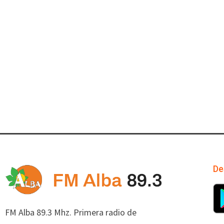
De
FM Alba 89.3 Mhz. Primera radio de