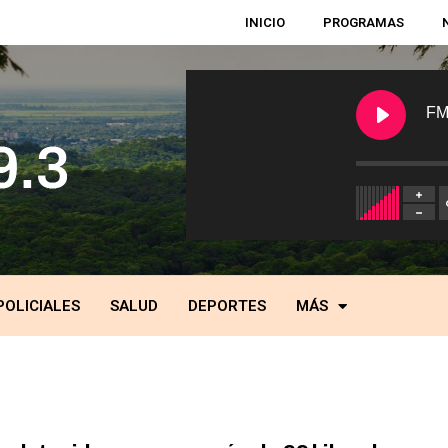
INICIO
PROGRAMAS
FM
POLICIALES
SALUD
DEPORTES
MÁS