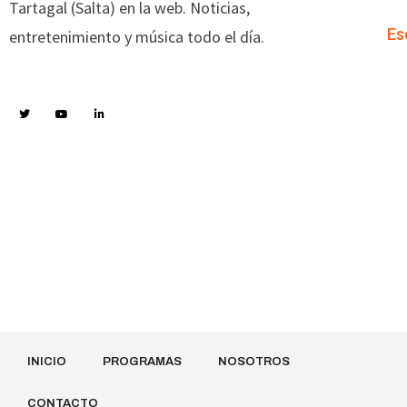
Tartagal (Salta) en la web. Noticias,
Es
entretenimiento y música todo el día.
INICIO
PROGRAMAS
NOSOTROS
CONTACTO