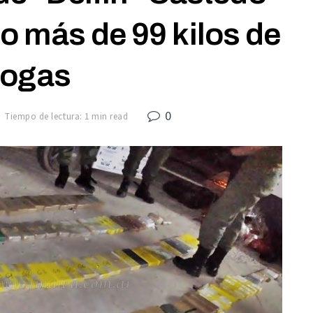
o más de 99 kilos de
rogas
0
Tiempo de lectura: 1 min read