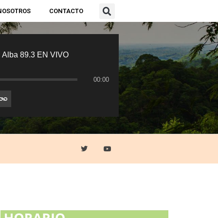
NOSOTROS
CONTACTO
 Alba 89.3 EN VIVO
00:00