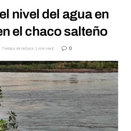
l nivel del agua en
 en el chaco salteño
0
Tiempo de lectura: 1 min read